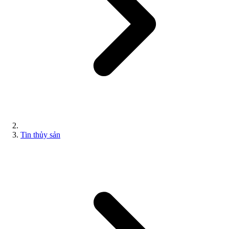
Tin thủy sản