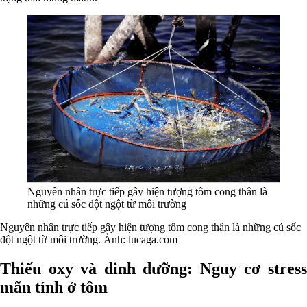
Nguyên nhân trực tiếp gây hiện tượng tôm cong thân là
những cú sốc đột ngột từ môi trường
Nguyên nhân trực tiếp gây hiện tượng tôm cong thân là những cú sốc
đột ngột từ môi trường. Ảnh: lucaga.com
Thiếu oxy và dinh dưỡng: Nguy cơ stress
mãn tính ở tôm