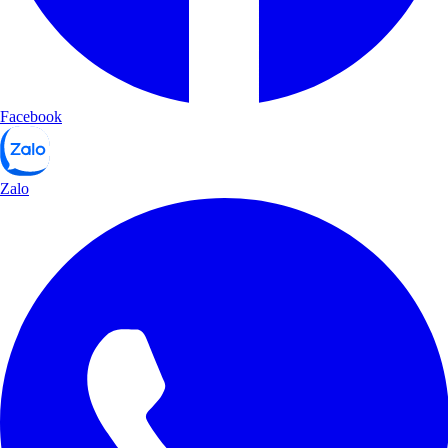
Facebook
Zalo