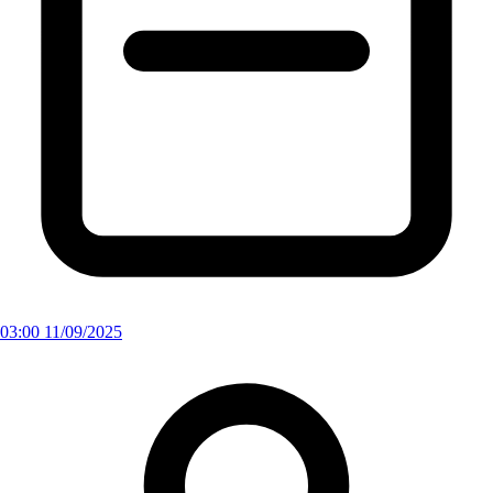
03:00 11/09/2025