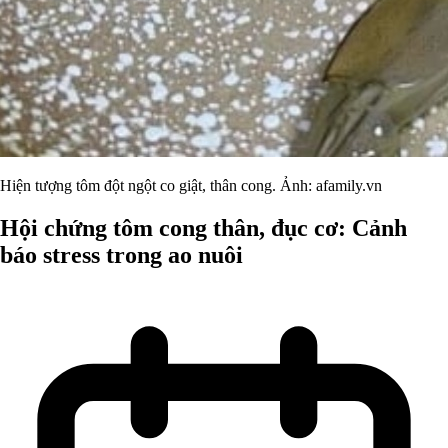
Hiện tượng tôm đột ngột co giật, thân cong. Ảnh: afamily.vn
Hội chứng tôm cong thân, đục cơ: Cảnh
báo stress trong ao nuôi