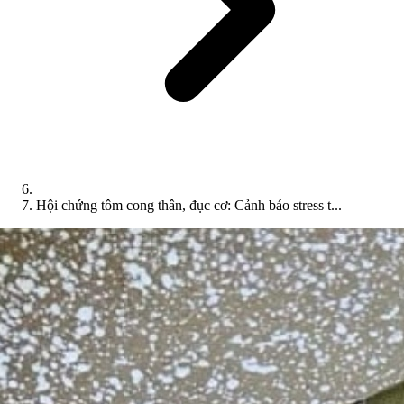
Hội chứng tôm cong thân, đục cơ: Cảnh báo stress t...