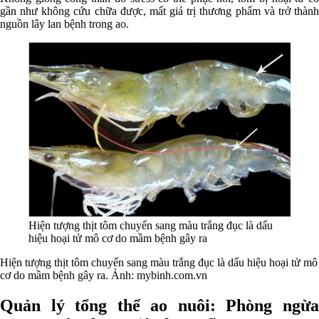
gần như không cứu chữa được, mất giá trị thương phẩm và trở thành
nguồn lây lan bệnh trong ao.
Hiện tượng thịt tôm chuyển sang màu trắng đục là dấu
hiệu hoại tử mô cơ do mầm bệnh gây ra
Hiện tượng thịt tôm chuyển sang màu trắng đục là dấu hiệu hoại tử mô
cơ do mầm bệnh gây ra. Ảnh: mybinh.com.vn
Quản lý tổng thể ao nuôi: Phòng ngừa