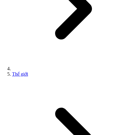
Thế giới