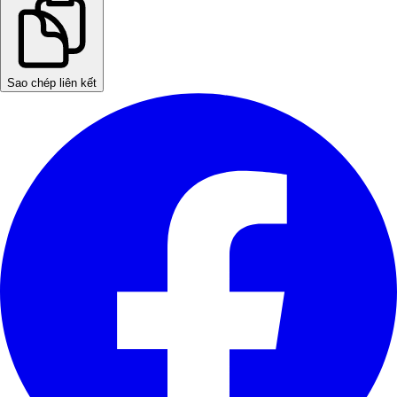
Sao chép liên kết