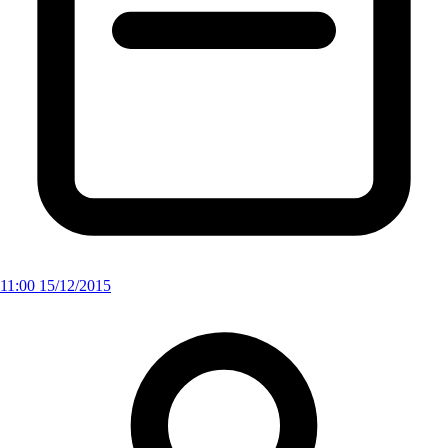
11:00 15/12/2015