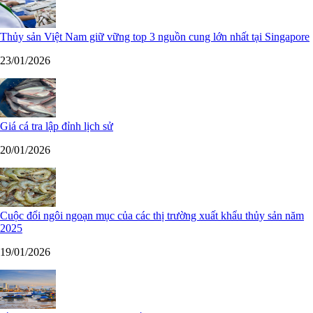
Thủy sản Việt Nam giữ vững top 3 nguồn cung lớn nhất tại Singapore
23/01/2026
Giá cá tra lập đỉnh lịch sử
20/01/2026
Cuộc đổi ngôi ngoạn mục của các thị trường xuất khẩu thủy sản năm
2025
19/01/2026