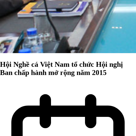
Hội Nghề cá Việt Nam tổ chức Hội nghị
Ban chấp hành mở rộng năm 2015