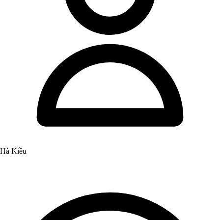
Hà Kiều