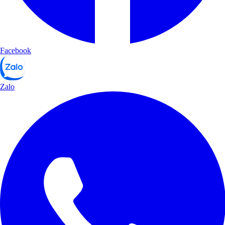
Facebook
Zalo