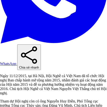
WhatsApp
Chia sẻ nhanh
Ngày 11/12/2015, tại Hà Nội, Hội Nghề cá Việt Nam đã tổ chức Hội
nghị Ban chấp hành mở rộng năm 2015, nhằm đánh giá các hoạt động
của Hội năm 2015 và đề ra phương hướng nhiệm vụ hoạt động năm
2016. Chủ tịch Hội Nghề cá Việt Nam Nguyễn Việt Thắng chủ trì Hội
nghị.
Tham dự Hội nghị còn có ông Nguyễn Huy Điền, Phó Tổng cục
trưởng Tổng cục Thủy sản; ông Đặng Vũ Minh, Chủ tịch Liên hiệp