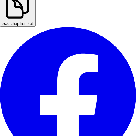
Sao chép liên kết