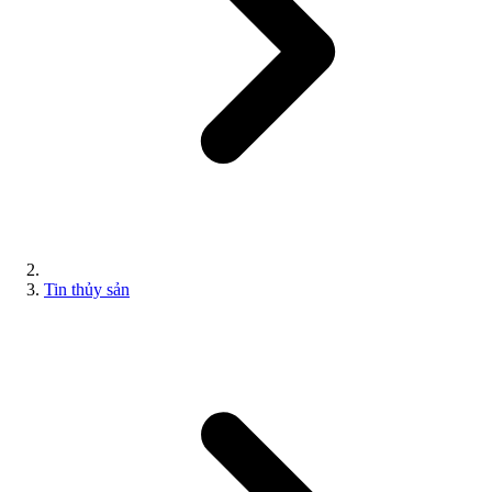
Tin thủy sản