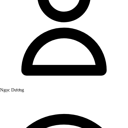
Ngọc Dương