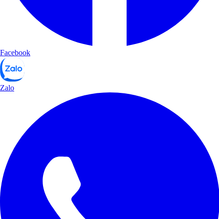
Facebook
Zalo