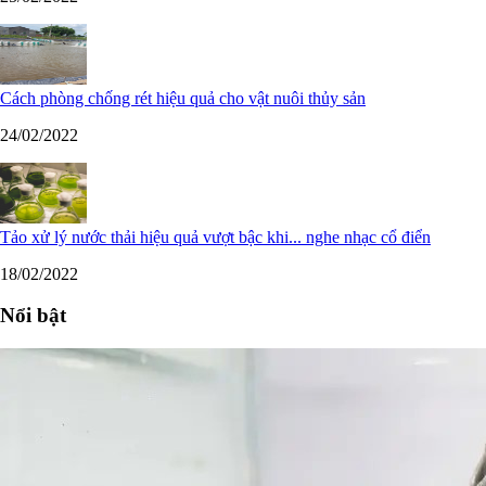
Cách phòng chống rét hiệu quả cho vật nuôi thủy sản
24/02/2022
Tảo xử lý nước thải hiệu quả vượt bậc khi... nghe nhạc cổ điển
18/02/2022
Nổi bật