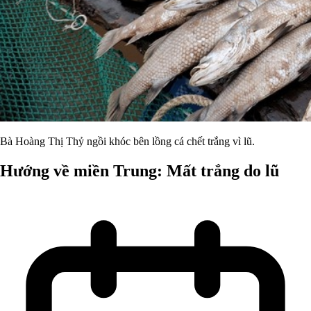
Bà Hoàng Thị Thỷ ngồi khóc bên lồng cá chết trắng vì lũ.
Hướng về miền Trung: Mất trắng do lũ