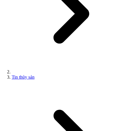
Tin thủy sản