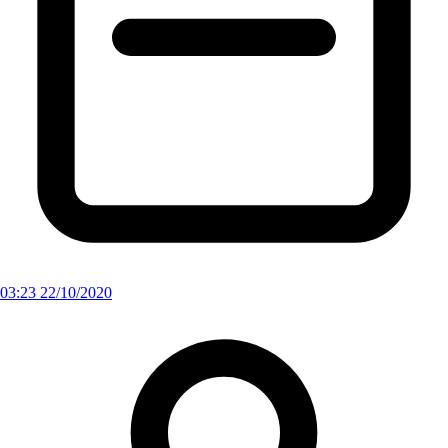
03:23 22/10/2020