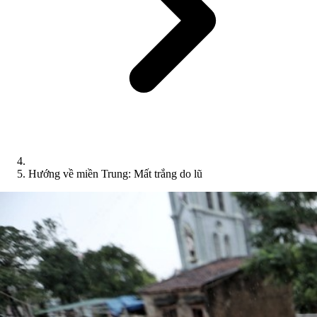
Hướng về miền Trung: Mất trắng do lũ