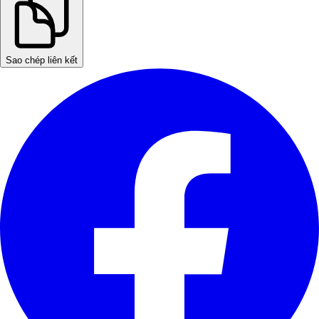
Sao chép liên kết