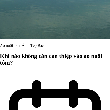
Ao nuôi tôm. Ảnh: Tép Bạc
Khi nào không cần can thiệp vào ao nuôi
tôm?