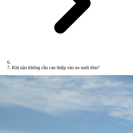
Khi nào không cần can thiệp vào ao nuôi tôm?