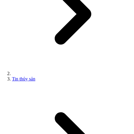
Tin thủy sản