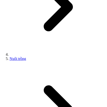
Nuôi trồng