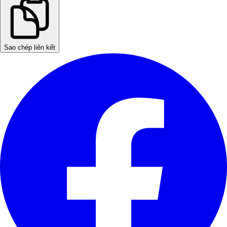
Sao chép liên kết