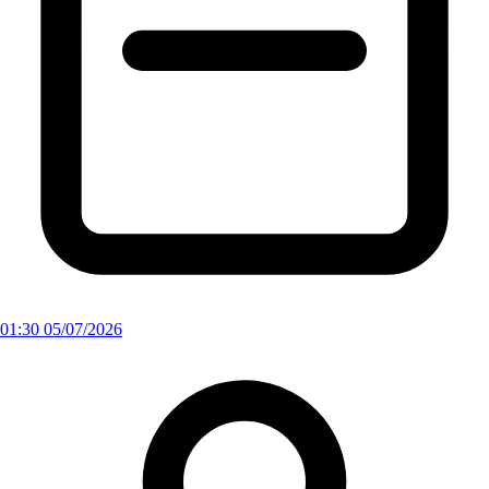
01:30 05/07/2026