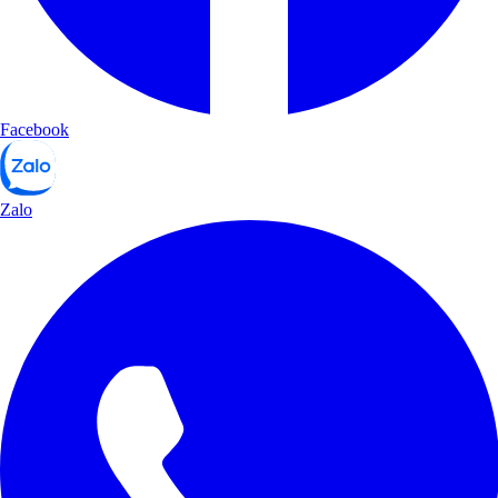
Facebook
Zalo