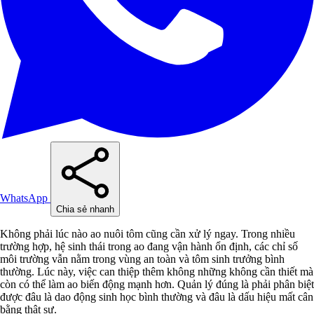
WhatsApp
Chia sẻ nhanh
Không phải lúc nào ao nuôi tôm cũng cần xử lý ngay. Trong nhiều
trường hợp, hệ sinh thái trong ao đang vận hành ổn định, các chỉ số
môi trường vẫn nằm trong vùng an toàn và tôm sinh trưởng bình
thường. Lúc này, việc can thiệp thêm không những không cần thiết mà
còn có thể làm ao biến động mạnh hơn. Quản lý đúng là phải phân biệt
được đâu là dao động sinh học bình thường và đâu là dấu hiệu mất cân
bằng thật sự.