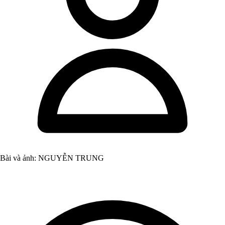
Bài và ảnh: NGUYỄN TRUNG