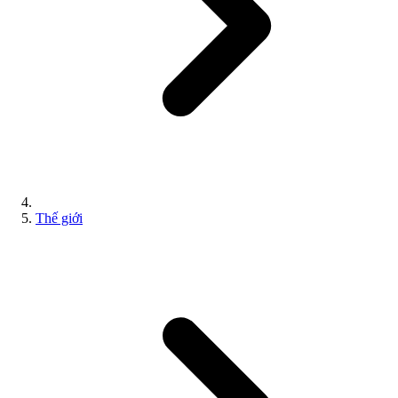
Thế giới