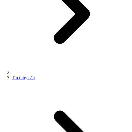
Tin thủy sản