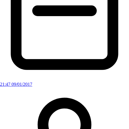
21:47 09/01/2017