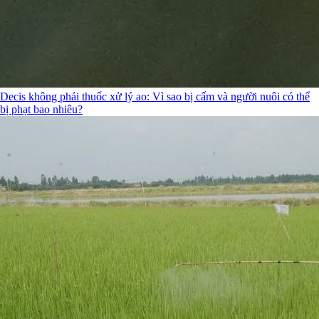
Decis không phải thuốc xử lý ao: Vì sao bị cấm và người nuôi có thể
bị phạt bao nhiêu?