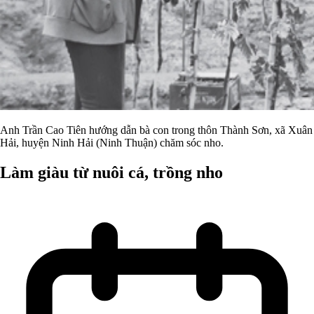
Anh Trần Cao Tiên hướng dẫn bà con trong thôn Thành Sơn, xã Xuân
Hải, huyện Ninh Hải (Ninh Thuận) chăm sóc nho.
Làm giàu từ nuôi cá, trồng nho