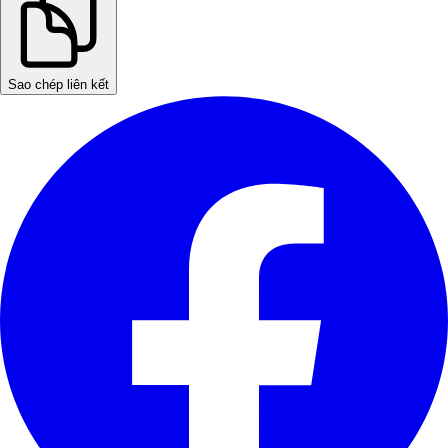
Sao chép liên kết