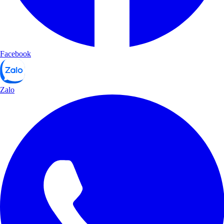
Facebook
Zalo