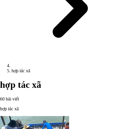
hợp tác xã
hợp tác xã
60 bài viết
hợp tác xã