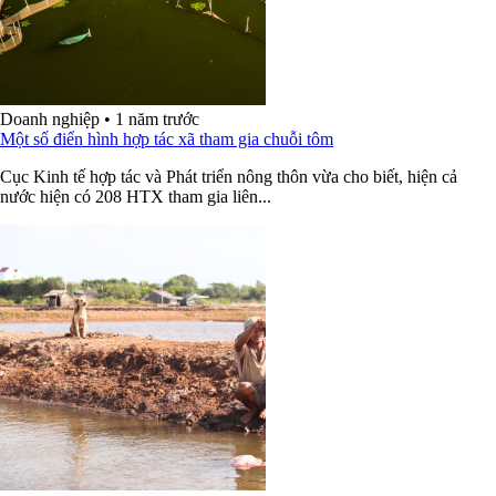
Doanh nghiệp
•
1 năm trước
Một số điển hình hợp tác xã tham gia chuỗi tôm
Cục Kinh tế hợp tác và Phát triển nông thôn vừa cho biết, hiện cả
nước hiện có 208 HTX tham gia liên...