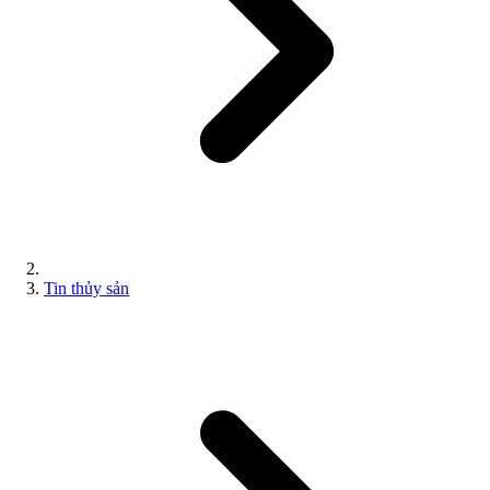
Tin thủy sản