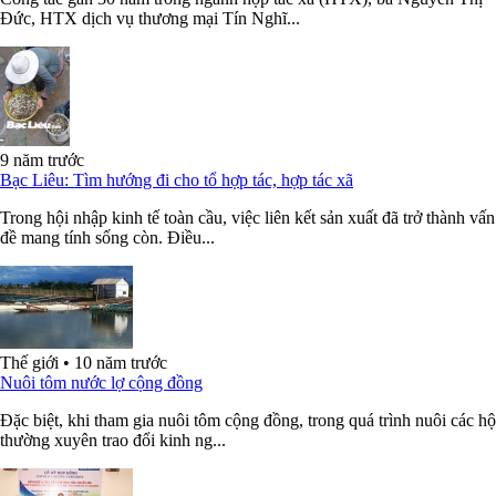
Đức, HTX dịch vụ thương mại Tín Nghĩ...
9 năm trước
Bạc Liêu: Tìm hướng đi cho tổ hợp tác, hợp tác xã
Trong hội nhập kinh tế toàn cầu, việc liên kết sản xuất đã trở thành vấn
đề mang tính sống còn. Điều...
Thế giới
•
10 năm trước
Nuôi tôm nước lợ cộng đồng
Đặc biệt, khi tham gia nuôi tôm cộng đồng, trong quá trình nuôi các hộ
thường xuyên trao đổi kinh ng...