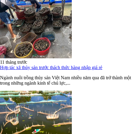
11 tháng trước
Hợp tác xã thủy sản trước thách thức hàng nhập giá rẻ
Ngành nuôi trồng thủy sản Việt Nam nhiều năm qua đã trở thành một
trong những ngành kinh tế chủ lực,...