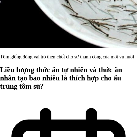
Tôm giống đóng vai trò then chốt cho sự thành công của một vụ nuôi
Liều lượng thức ăn tự nhiên và thức ăn
nhân tạo bao nhiêu là thích hợp cho ấu
trùng tôm sú?