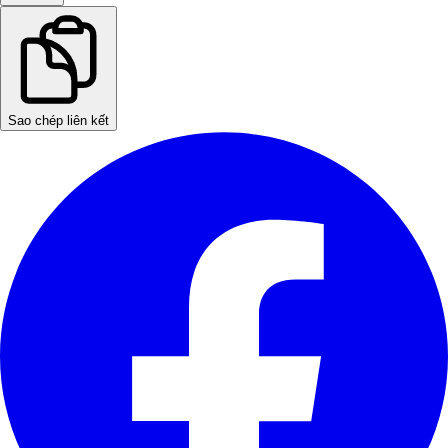
Sao chép liên kết