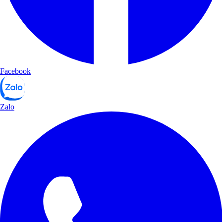
Facebook
Zalo