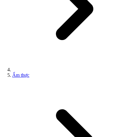
Ẩm thực