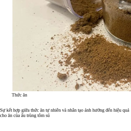
Thức ăn
Sự kết hợp giữa thức ăn tự nhiên và nhân tạo ảnh hưởng đến hiệu quả
cho ăn của ấu trùng tôm sú