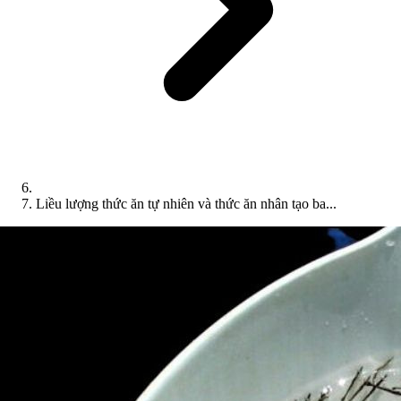
Liều lượng thức ăn tự nhiên và thức ăn nhân tạo ba...