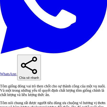
WhatsApp
Chia sẻ nhanh
Tôm giống đóng vai trò then chốt cho sự thành công của một vụ nuôi.
Và một trong những yếu tố quyết định chất lượng tôm giống chính là
chất lượng và liều lượng thức ăn.
Tôm nói chung rất được người tiêu dùng ưa chuộng vì hương vị thơm