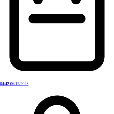
04:42 06/12/2023