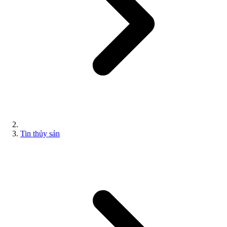
Tin thủy sản