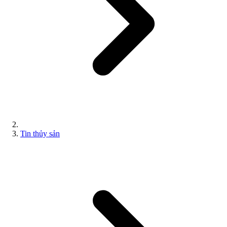
Tin thủy sản