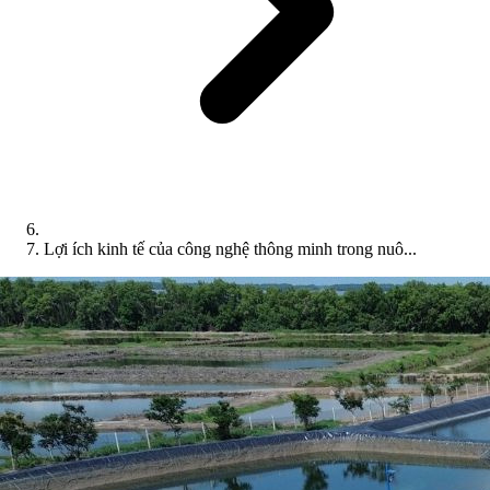
Lợi ích kinh tế của công nghệ thông minh trong nuô...