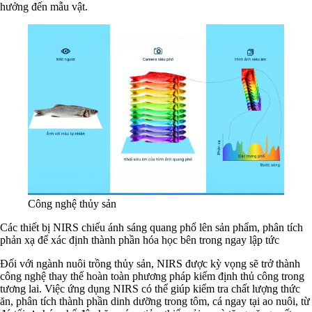
hưởng đến mẫu vật.
Công nghệ thủy sản
Các thiết bị NIRS chiếu ánh sáng quang phổ lên sản phẩm, phân tích
phản xạ để xác định thành phần hóa học bên trong ngay lập tức
Đối với ngành nuôi trồng thủy sản, NIRS được kỳ vọng sẽ trở thành
công nghệ thay thế hoàn toàn phương pháp kiểm định thủ công trong
tương lai. Việc ứng dụng NIRS có thể giúp kiểm tra chất lượng thức
ăn, phân tích thành phần dinh dưỡng trong tôm, cá ngay tại ao nuôi, từ