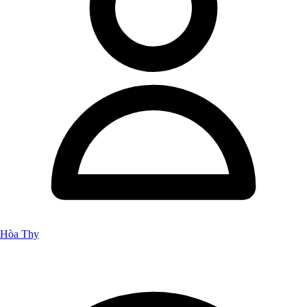
Hòa Thy