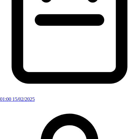
01:00 15/02/2025