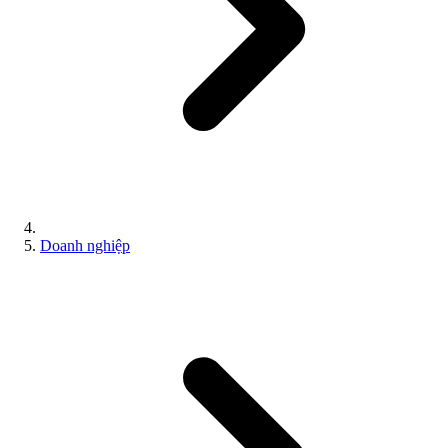
Doanh nghiệp