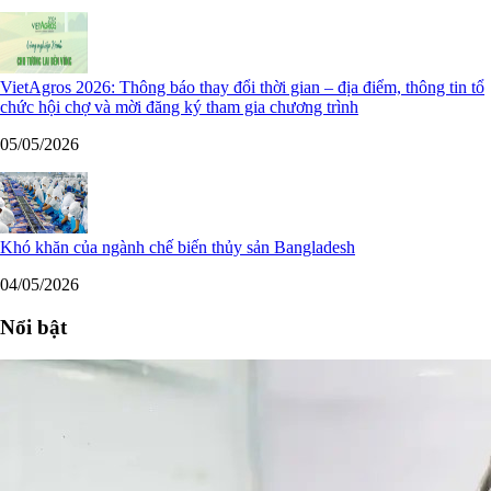
VietAgros 2026: Thông báo thay đổi thời gian – địa điểm, thông tin tổ
chức hội chợ và mời đăng ký tham gia chương trình
05/05/2026
Khó khăn của ngành chế biến thủy sản Bangladesh
04/05/2026
Nổi bật