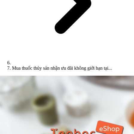
Mua thuốc thủy sản nhận ưu đãi không giới hạn tại...