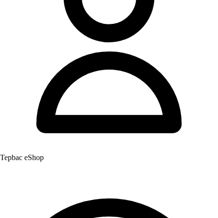
Tepbac eShop