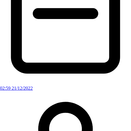
02:59 21/12/2022