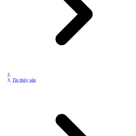
Tin thủy sản