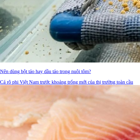
Nên dùng bột tảo hay dầu tảo trong nuôi tôm?
Cá rô phi Việt Nam trước khoảng trống mới của thị trường toàn cầu