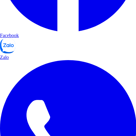
Facebook
Zalo