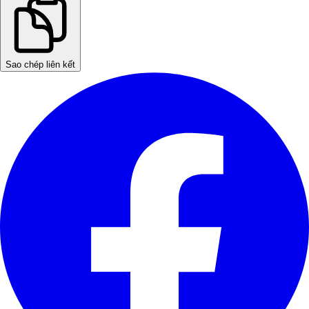
Sao chép liên kết