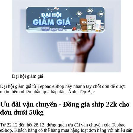
Đại hội giảm giá
Đại hội giảm giá từ Tepbac eShop hãy nhanh tay chốt đơn để được
nhận thêm nhiều phần quà hấp dẫn. Ảnh: Tép Bạc
Ưu đãi vận chuyển - Đồng giá ship 22k cho
đơn dưới 50kg
Từ 22.12 đến hết 28.12, đừng quên ưu đãi vận chuyển của Tepbac
eShop. Khách hàng có thể hàng mua hàng loạt đơn hàng với nhiều sản