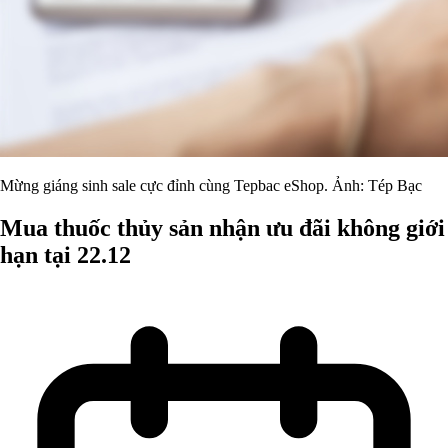
Mừng giáng sinh sale cực đỉnh cùng Tepbac eShop. Ảnh: Tép Bạc
Mua thuốc thủy sản nhận ưu đãi không giới
hạn tại 22.12