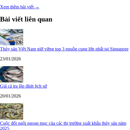
Xem thêm bài viết →
Bài viết liên quan
Thủy sản Việt Nam giữ vững top 3 nguồn cung lớn nhất tại Singapore
23/01/2026
Giá cá tra lập đỉnh lịch sử
20/01/2026
Cuộc đổi ngôi ngoạn mục của các thị trường xuất khẩu thủy sản năm
2025