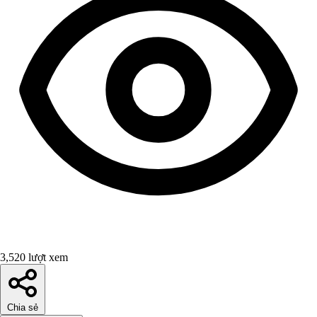
3,520 lượt xem
Chia sẻ