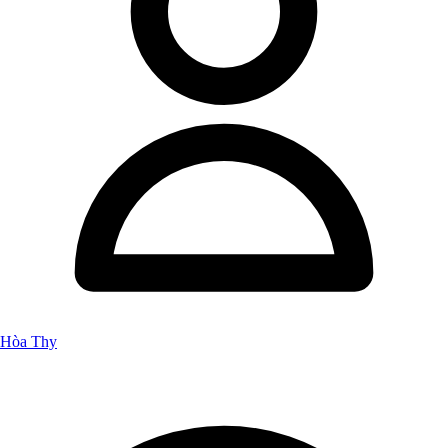
Hòa Thy