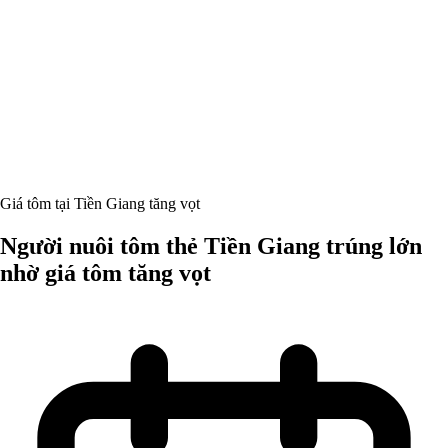
Giá tôm tại Tiền Giang tăng vọt
Người nuôi tôm thẻ Tiền Giang trúng lớn
nhờ giá tôm tăng vọt