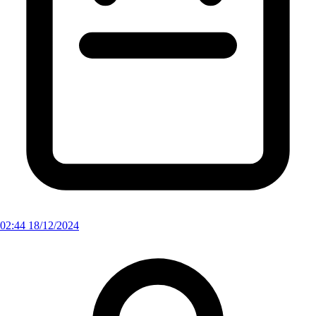
02:44 18/12/2024