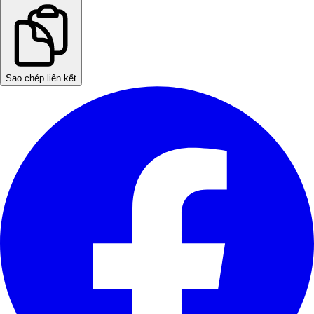
Sao chép liên kết