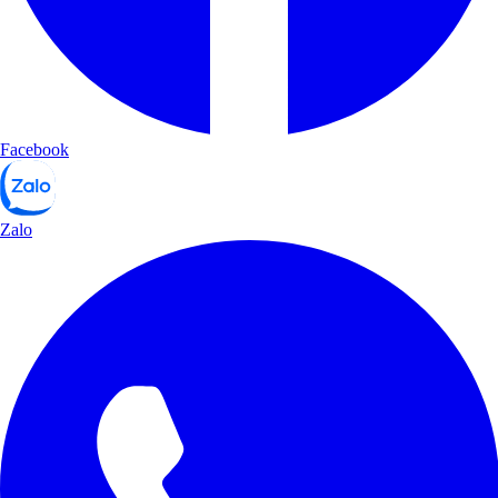
Facebook
Zalo