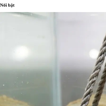
Nổi bật