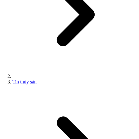
Tin thủy sản