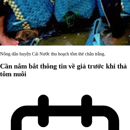
Nông dân huyện Cái Nước thu hoạch tôm thẻ chân trắng.
Cần nắm bắt thông tin về giá trước khi thả
tôm nuôi