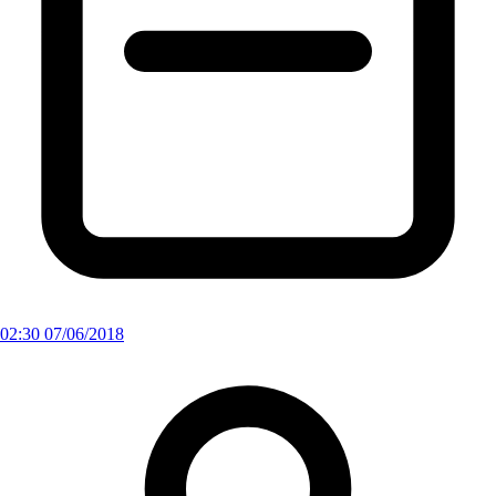
02:30 07/06/2018