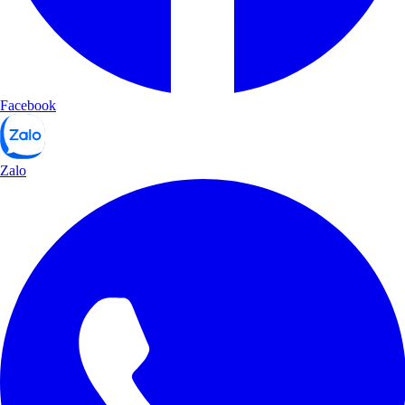
Facebook
Zalo