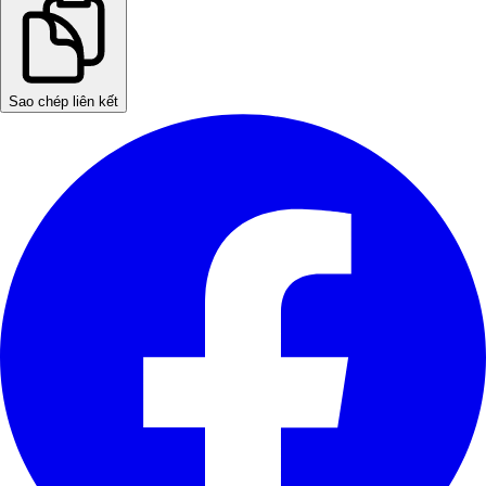
Sao chép liên kết