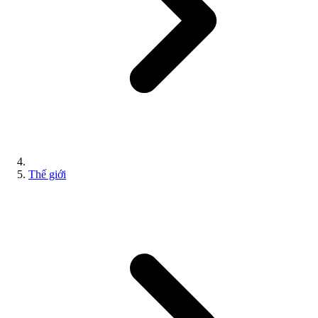
Thế giới