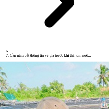
Cần nắm bắt thông tin về giá trước khi thả tôm nuô...