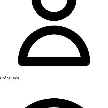
Hoàng Diệu