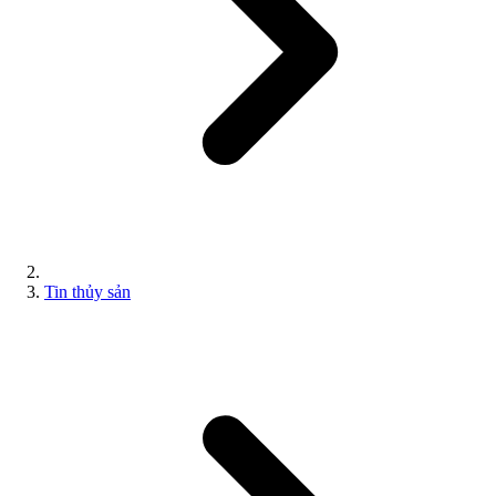
Tin thủy sản