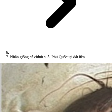
Nhân giống cá chình suối Phú Quốc tại đất liền