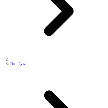
Tin thủy sản