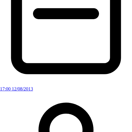
17:00 12/08/2013