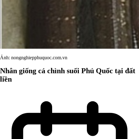
Ảnh: nongnghiepphuquoc.com.vn
Nhân giống cá chình suối Phú Quốc tại đất
liền