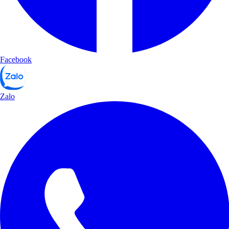
Facebook
Zalo