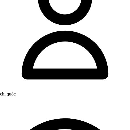
chí quốc