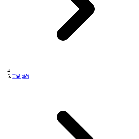
Thế giới