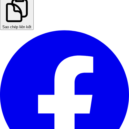
Sao chép liên kết