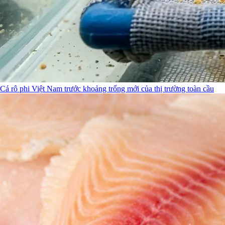
Cá rô phi Việt Nam trước khoảng trống mới của thị trường toàn cầu