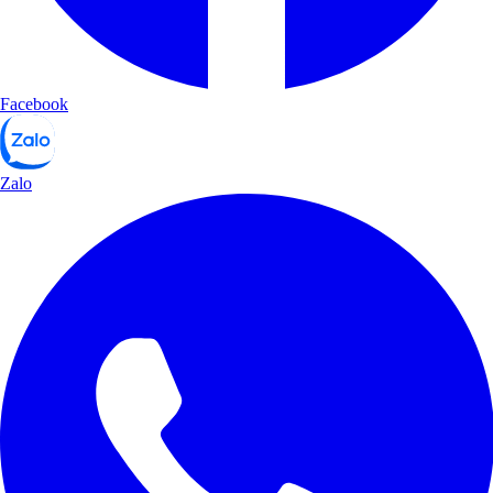
Facebook
Zalo