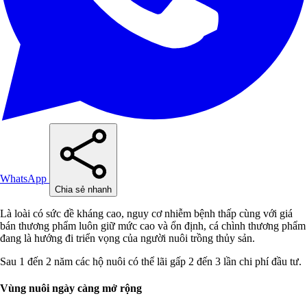
WhatsApp
Chia sẻ nhanh
Là loài có sức đề kháng cao, nguy cơ nhiễm bệnh thấp cùng với giá
bán thương phẩm luôn giữ mức cao và ổn định, cá chình thương phẩm
đang là hướng đi triển vọng của người nuôi trồng thủy sản.
Sau 1 đến 2 năm các hộ nuôi có thể lãi gấp 2 đến 3 lần chi phí đầu tư.
Vùng nuôi ngày càng mở rộng