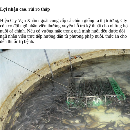
Lợi nhận cao, rủi ro thấp
Hiện Cty Vạn Xuân ngoài cung cấp cá chình giống ra thị trường, Cty
còn có đội ngũ nhân viên thường xuyên hỗ trợ kỹ thuật cho những hộ
nuôi cá chình. Nếu có vướng mắc trong quá trình nuôi đều được đội
ngũ nhân viên trực tiếp hướng dẫn từ phương pháp nuôi, thức ăn cho
đến thuốc trị bệnh.