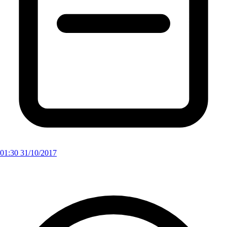
01:30 31/10/2017