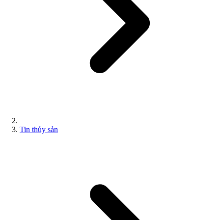
Tin thủy sản