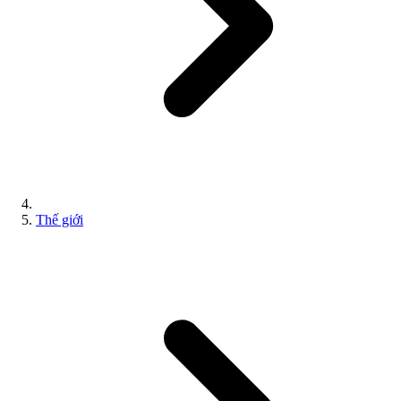
Thế giới