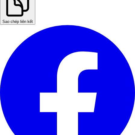
Sao chép liên kết