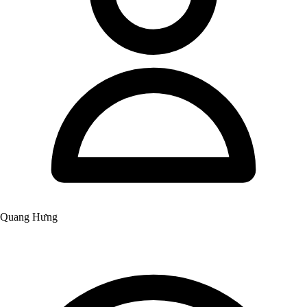
Quang Hưng