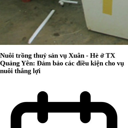
Nuôi trồng thuỷ sản vụ Xuân - Hè ở TX
Quảng Yên: Đảm bảo các điều kiện cho vụ
nuôi thắng lợi