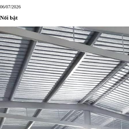
06/07/2026
Nổi bật