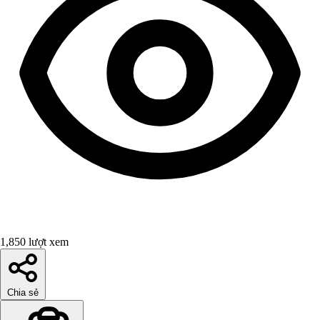
1,850 lượt xem
Chia sẻ