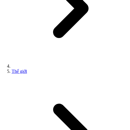
Thế giới