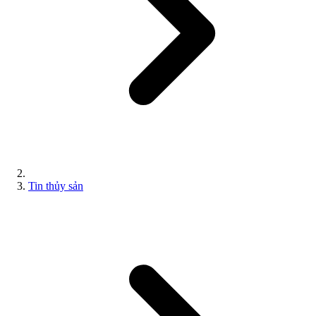
Tin thủy sản