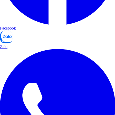
Facebook
Zalo