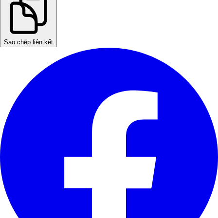
Sao chép liên kết