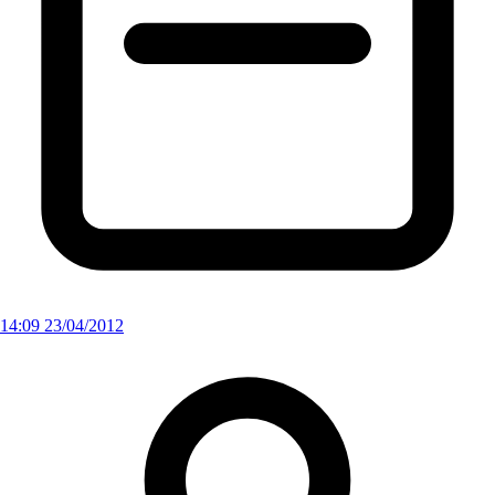
14:09 23/04/2012