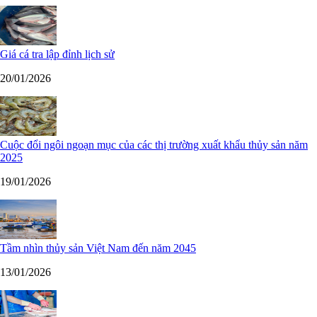
Giá cá tra lập đỉnh lịch sử
20/01/2026
Cuộc đổi ngôi ngoạn mục của các thị trường xuất khẩu thủy sản năm
2025
19/01/2026
Tầm nhìn thủy sản Việt Nam đến năm 2045
13/01/2026