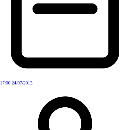
17:00 24/07/2013