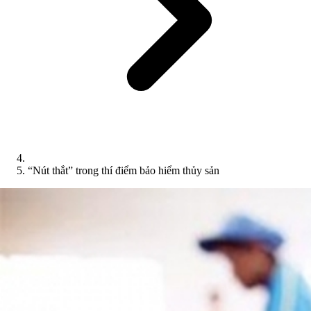
“Nút thắt” trong thí điểm bảo hiểm thủy sản