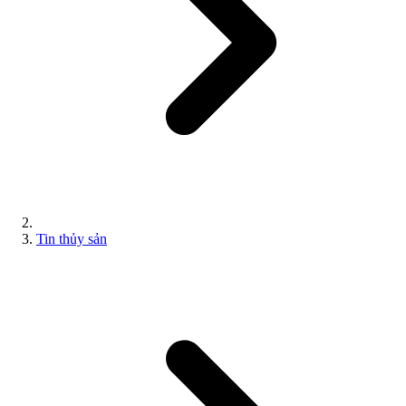
Tin thủy sản