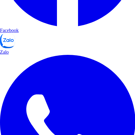
Facebook
Zalo