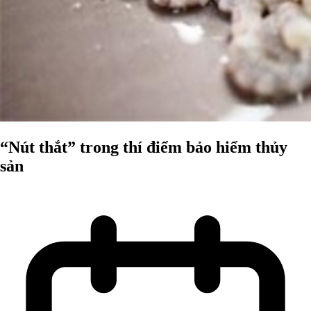
“Nút thắt” trong thí điểm bảo hiểm thủy
sản