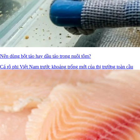
Nên dùng bột tảo hay dầu tảo trong nuôi tôm?
Cá rô phi Việt Nam trước khoảng trống mới của thị trường toàn cầu