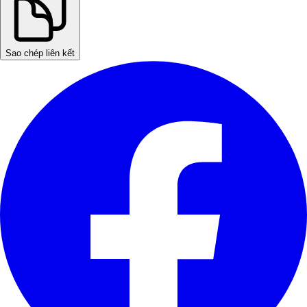
Sao chép liên kết