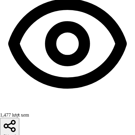
1,477 lượt xem