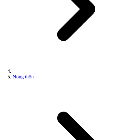
Nông thôn