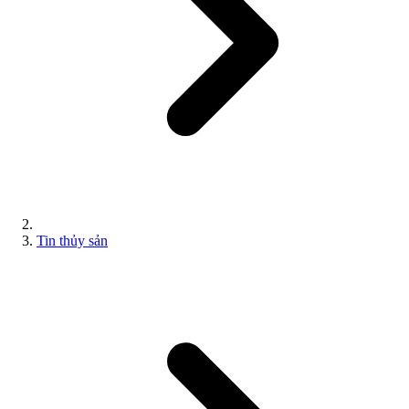
Tin thủy sản