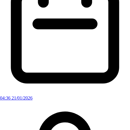
04:36 21/01/2026