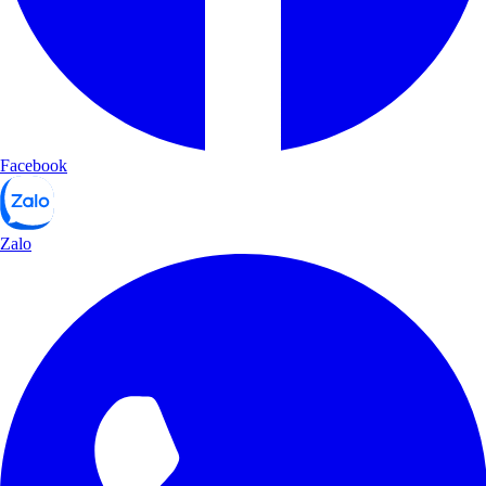
Facebook
Zalo