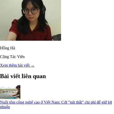
Hồng Hà
Cộng Tác Viên
Xem thêm bài viết →
Bài viết liên quan
Nuôi tôm công nghệ cao ở Việt Nam: Cởi “nút thắt” chi phí để giữ lợi
nhuận