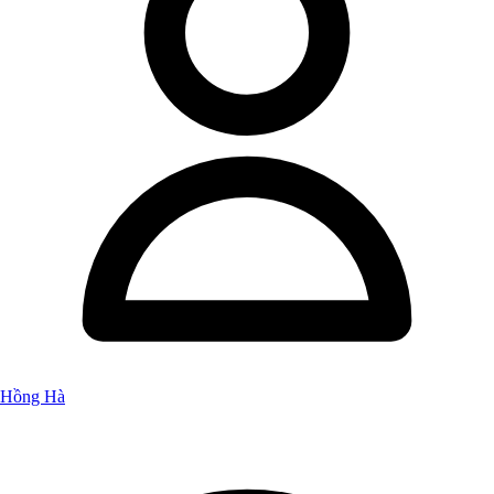
Hồng Hà