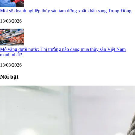
Một số doanh nghiệp thủy sản tạm dừng xuất khẩu sang Trung Đông
13/03/2026
Mỏ vàng dưới nước: Thị trường nào đang mua thủy sản Việt Nam
mạnh nhất?
13/03/2026
Nổi bật