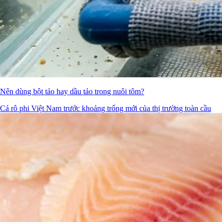
Nên dùng bột tảo hay dầu tảo trong nuôi tôm?
Cá rô phi Việt Nam trước khoảng trống mới của thị trường toàn cầu