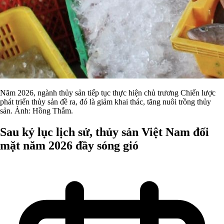
Năm 2026, ngành thủy sản tiếp tục thực hiện chủ trương Chiến lược
phát triển thủy sản đề ra, đó là giảm khai thác, tăng nuôi trồng thủy
sản. Ảnh: Hồng Thắm.
Sau kỷ lục lịch sử, thủy sản Việt Nam đối
mặt năm 2026 đầy sóng gió