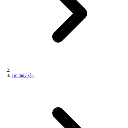
Tin thủy sản