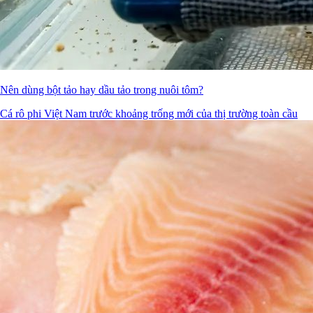
Nên dùng bột tảo hay dầu tảo trong nuôi tôm?
Cá rô phi Việt Nam trước khoảng trống mới của thị trường toàn cầu