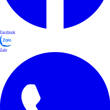
Facebook
Zalo