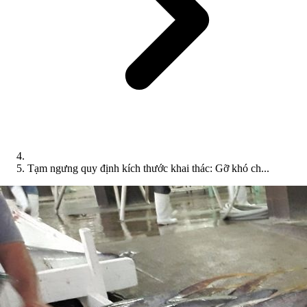
Tạm ngưng quy định kích thước khai thác: Gỡ khó ch...