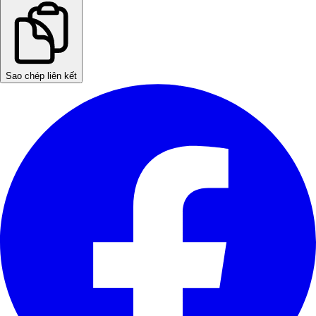
Sao chép liên kết