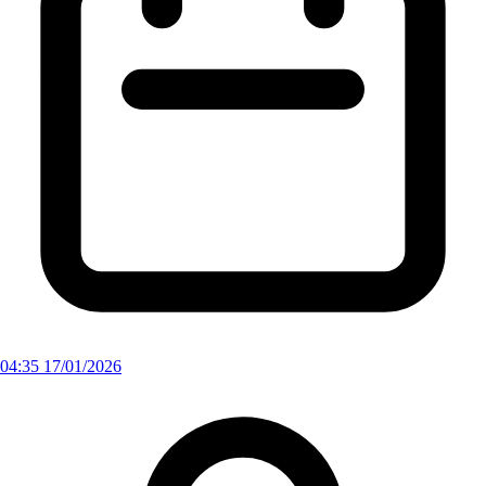
04:35 17/01/2026