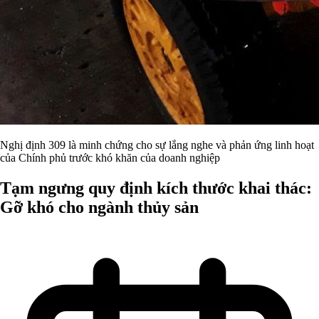
Nghị định 309 là minh chứng cho sự lắng nghe và phản ứng linh hoạt
của Chính phủ trước khó khăn của doanh nghiệp
Tạm ngưng quy định kích thước khai thác:
Gỡ khó cho ngành thủy sản