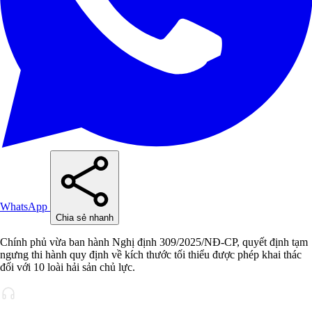
WhatsApp
Chia sẻ nhanh
Chính phủ vừa ban hành Nghị định 309/2025/NĐ-CP, quyết định tạm
ngưng thi hành quy định về kích thước tối thiểu được phép khai thác
đối với 10 loài hải sản chủ lực.