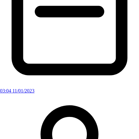
03:04 11/01/2023