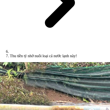
Thu tiền tỷ nhờ nuôi loại cá nước lạnh này!