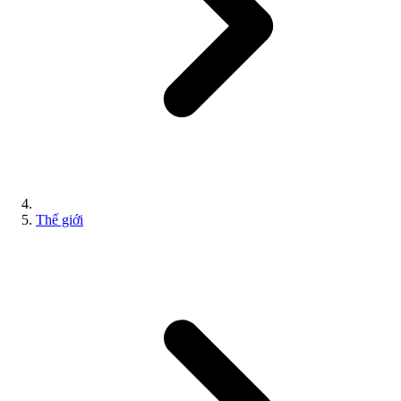
Thế giới