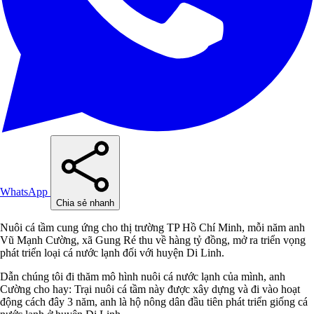
WhatsApp
Chia sẻ nhanh
Nuôi cá tầm cung ứng cho thị trường TP Hồ Chí Minh, mỗi năm anh
Vũ Mạnh Cường, xã Gung Ré thu về hàng tỷ đồng, mở ra triển vọng
phát triển loại cá nước lạnh đối với huyện Di Linh.
Dẫn chúng tôi đi thăm mô hình nuôi cá nước lạnh của mình, anh
Cường cho hay: Trại nuôi cá tầm này được xây dựng và đi vào hoạt
động cách đây 3 năm, anh là hộ nông dân đầu tiên phát triển giống cá