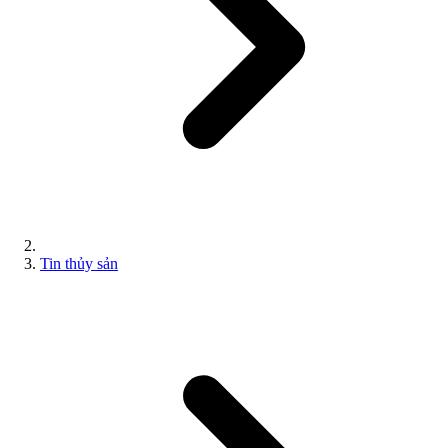
Tin thủy sản