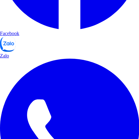
Facebook
Zalo