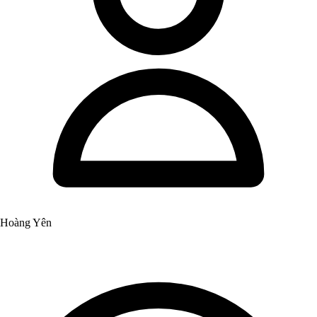
Hoàng Yên