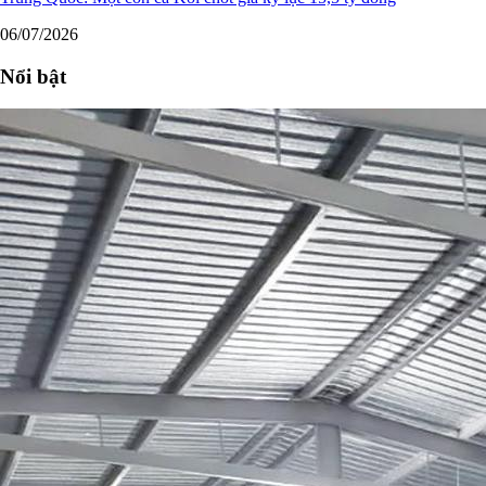
06/07/2026
Nổi bật