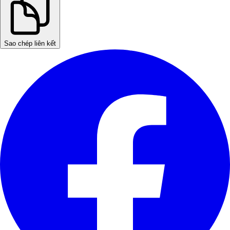
Sao chép liên kết