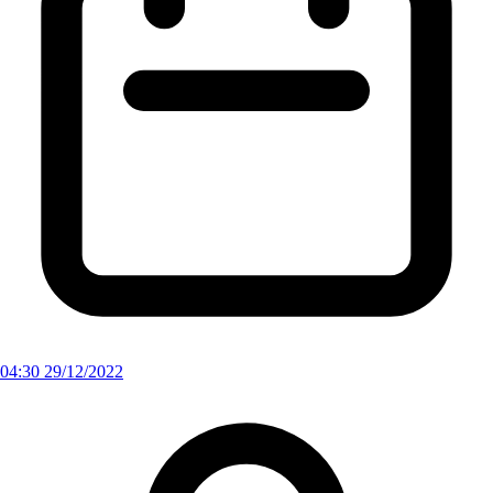
04:30 29/12/2022