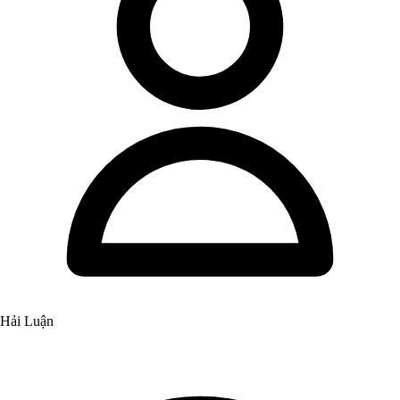
Hải Luận