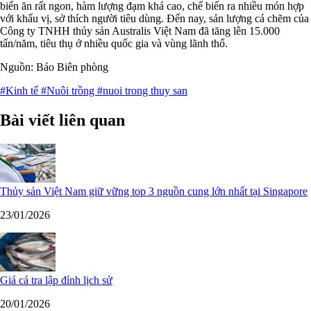
biển ăn rất ngon, hàm lượng đạm khá cao, chế biến ra nhiều món hợp
với khẩu vị, sở thích người tiêu dùng. Đến nay, sản lượng cá chẽm của
Công ty TNHH thủy sản Australis Việt Nam đã tăng lên 15.000
tấn/năm, tiêu thụ ở nhiều quốc gia và vùng lãnh thổ.
Nguồn: Báo Biên phòng
#Kinh tế
#Nuôi trồng
#nuoi trong thuy san
Bài viết liên quan
Thủy sản Việt Nam giữ vững top 3 nguồn cung lớn nhất tại Singapore
23/01/2026
Giá cá tra lập đỉnh lịch sử
20/01/2026