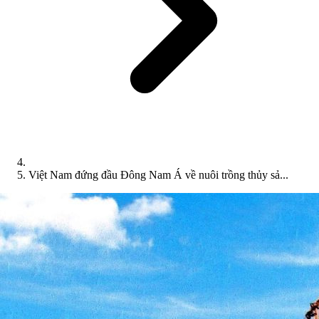
Việt Nam đứng đầu Đông Nam Á về nuôi trồng thủy sả...