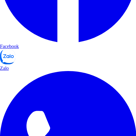
Facebook
Zalo