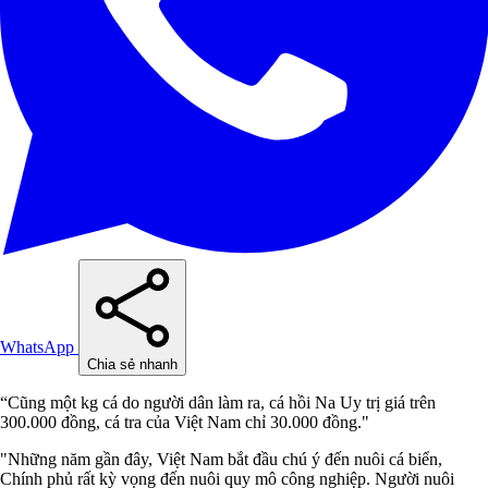
WhatsApp
Chia sẻ nhanh
“Cũng một kg cá do người dân làm ra, cá hồi Na Uy trị giá trên
300.000 đồng, cá tra của Việt Nam chỉ 30.000 đồng."
"Những năm gần đây, Việt Nam bắt đầu chú ý đến nuôi cá biển,
Chính phủ rất kỳ vọng đến nuôi quy mô công nghiệp. Người nuôi