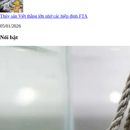
Thủy sản Việt thắng lớn nhờ các hiệp định FTA
05/01/2026
Nổi bật