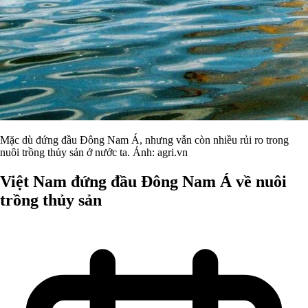
Mặc dù đứng đầu Đông Nam Á, nhưng vẫn còn nhiều rủi ro trong
nuôi trồng thủy sản ở nước ta. Ảnh: agri.vn
Việt Nam đứng đầu Đông Nam Á về nuôi
trồng thủy sản