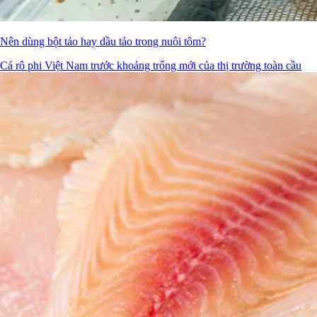
Nên dùng bột tảo hay dầu tảo trong nuôi tôm?
Cá rô phi Việt Nam trước khoảng trống mới của thị trường toàn cầu