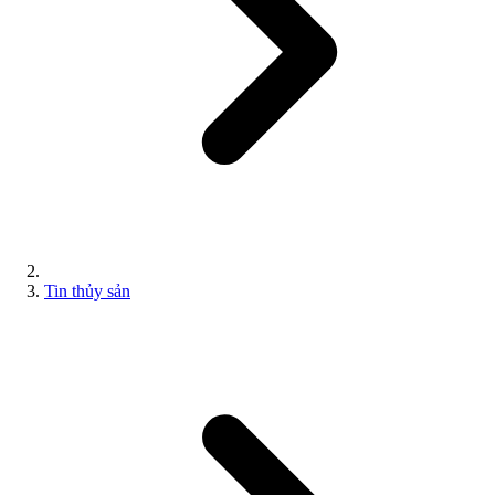
Tin thủy sản