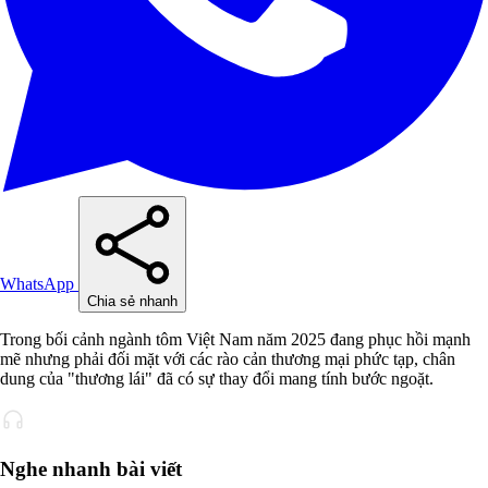
WhatsApp
Chia sẻ nhanh
Trong bối cảnh ngành tôm Việt Nam năm 2025 đang phục hồi mạnh
mẽ nhưng phải đối mặt với các rào cản thương mại phức tạp, chân
dung của "thương lái" đã có sự thay đổi mang tính bước ngoặt.
Nghe nhanh bài viết