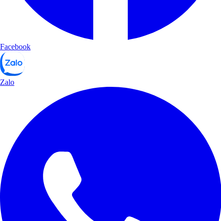
Facebook
Zalo