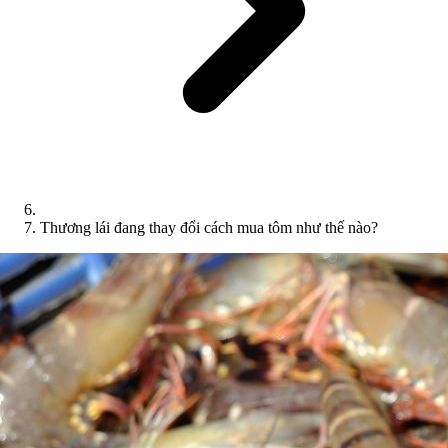
Thương lái đang thay đổi cách mua tôm như thế nào?