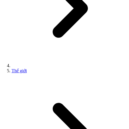
Thế giới