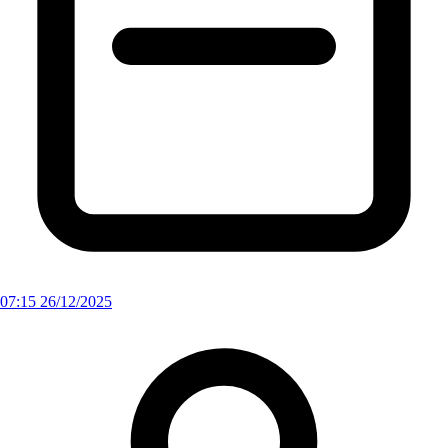
07:15 26/12/2025