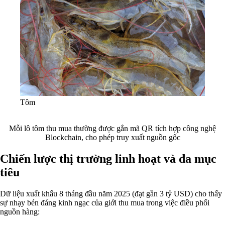
Tôm
Mỗi lô tôm thu mua thường được gắn mã QR tích hợp công nghệ
Blockchain, cho phép truy xuất nguồn gốc
Chiến lược thị trường linh hoạt và đa mục
tiêu
Dữ liệu xuất khẩu 8 tháng đầu năm 2025 (đạt gần 3 tỷ USD) cho thấy
sự nhạy bén đáng kinh ngạc của giới thu mua trong việc điều phối
nguồn hàng: