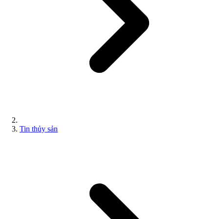
Tin thủy sản