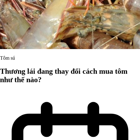
Tôm sú
Thương lái đang thay đổi cách mua tôm
như thế nào?