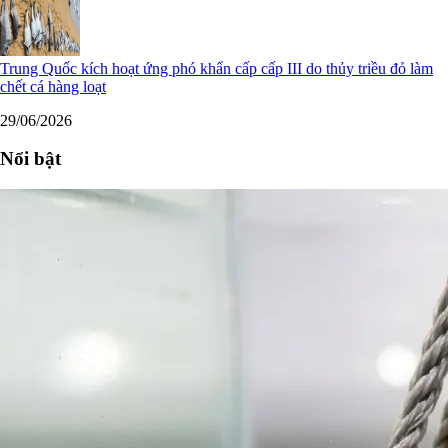
Trung Quốc kích hoạt ứng phó khẩn cấp cấp III do thủy triều đỏ làm
chết cá hàng loạt
29/06/2026
Nổi bật