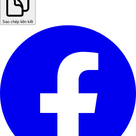
Sao chép liên kết