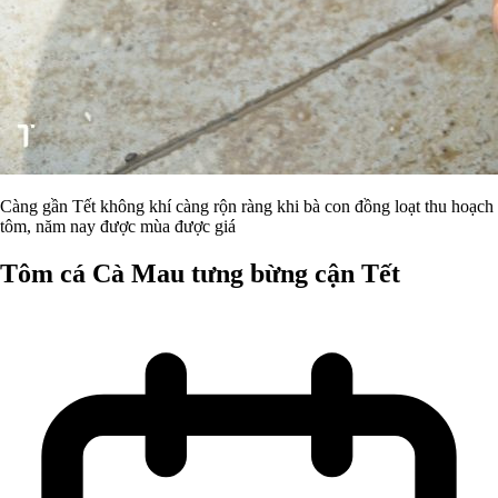
Càng gần Tết không khí càng rộn ràng khi bà con đồng loạt thu hoạch
tôm, năm nay được mùa được giá
Tôm cá Cà Mau tưng bừng cận Tết