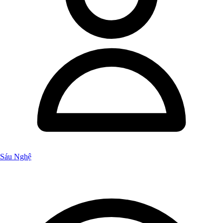
Sáu Nghệ