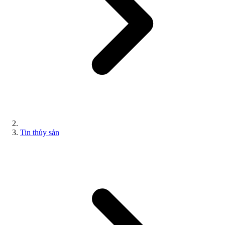
Tin thủy sản