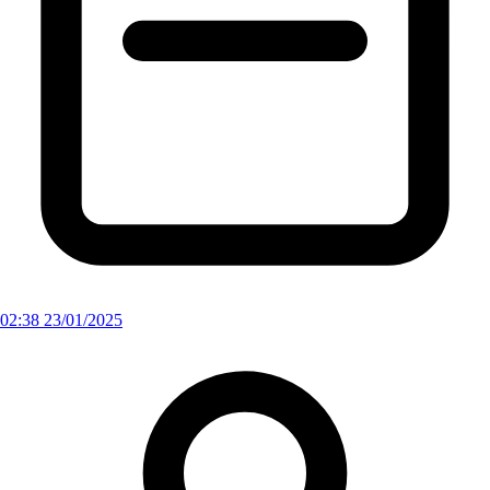
02:38 23/01/2025