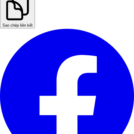
Sao chép liên kết