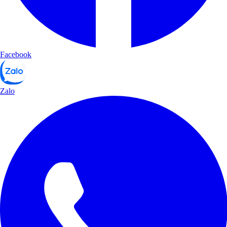
Facebook
Zalo