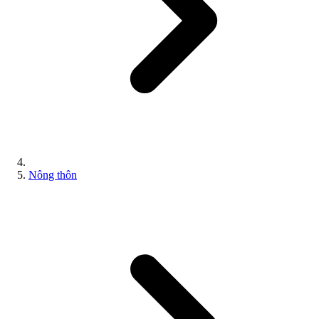
Nông thôn