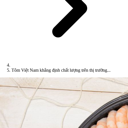
Tôm Việt Nam khẳng định chất lượng trên thị trường...