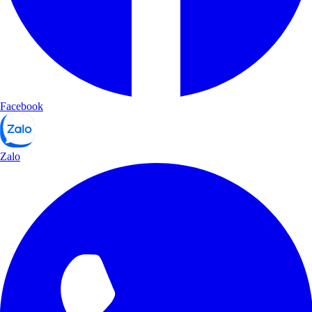
Facebook
Zalo