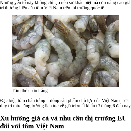
Những yếu tố này không chỉ tạo nên sự khác biệt mà còn nâng cao giá
trị thương hiệu của tôm Việt Nam trên thị trường quốc tế.
Tôm thẻ chân trắng
Đặc biệt, tôm chân trắng – dòng sản phẩm chủ lực của Việt Nam – đã
duy trì mức tăng trưởng liên tục về giá trị xuất khẩu từ tháng 6 đến nay
Xu hướng giá cả và nhu cầu thị trường EU
đối với tôm Việt Nam