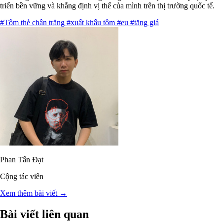
triển bền vững và khẳng định vị thế của mình trên thị trường quốc tế.
#Tôm thẻ chân trắng
#xuất khẩu tôm
#eu
#tăng giá
Phan Tấn Đạt
Cộng tác viên
Xem thêm bài viết →
Bài viết liên quan