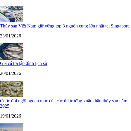
Thủy sản Việt Nam giữ vững top 3 nguồn cung lớn nhất tại Singapore
23/01/2026
Giá cá tra lập đỉnh lịch sử
20/01/2026
Cuộc đổi ngôi ngoạn mục của các thị trường xuất khẩu thủy sản năm
2025
19/01/2026