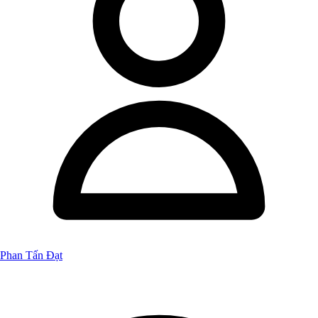
Phan Tấn Đạt