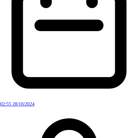
02:55 28/10/2024