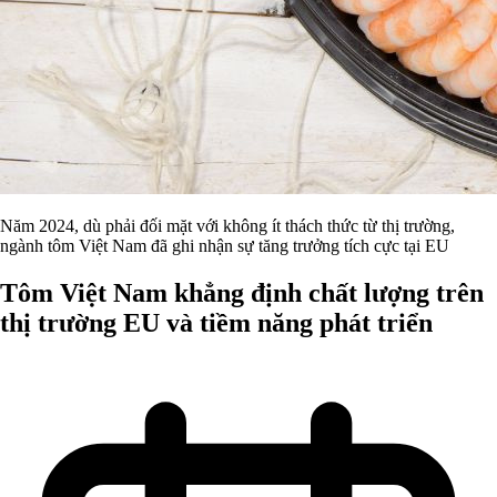
Năm 2024, dù phải đối mặt với không ít thách thức từ thị trường,
ngành tôm Việt Nam đã ghi nhận sự tăng trưởng tích cực tại EU
Tôm Việt Nam khẳng định chất lượng trên
thị trường EU và tiềm năng phát triển