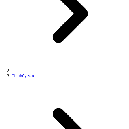
Tin thủy sản