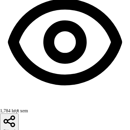
1,784 lượt xem