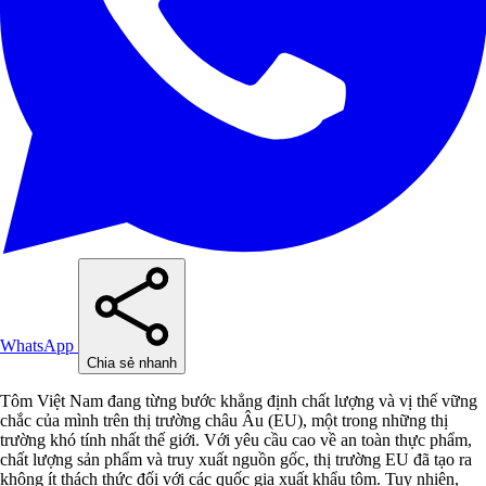
WhatsApp
Chia sẻ nhanh
Tôm Việt Nam đang từng bước khẳng định chất lượng và vị thế vững
chắc của mình trên thị trường châu Âu (EU), một trong những thị
trường khó tính nhất thế giới. Với yêu cầu cao về an toàn thực phẩm,
chất lượng sản phẩm và truy xuất nguồn gốc, thị trường EU đã tạo ra
không ít thách thức đối với các quốc gia xuất khẩu tôm. Tuy nhiên,