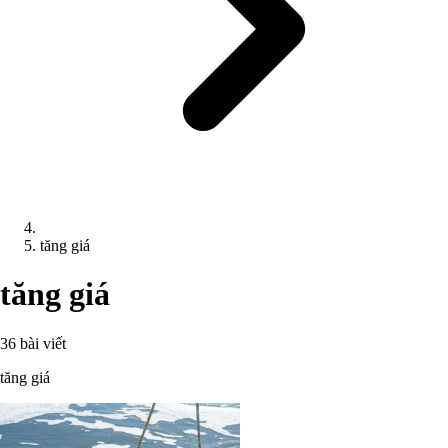
tăng giá
tăng giá
36 bài viết
tăng giá