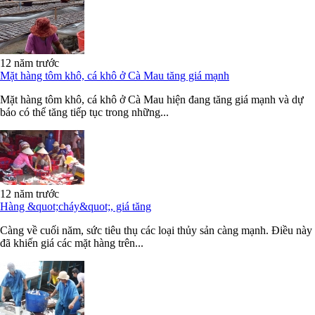
12 năm trước
Mặt hàng tôm khô, cá khô ở Cà Mau tăng giá mạnh
Mặt hàng tôm khô, cá khô ở Cà Mau hiện đang tăng giá mạnh và dự
báo có thể tăng tiếp tục trong những...
12 năm trước
Hàng &quot;cháy&quot;, giá tăng
Càng về cuối năm, sức tiêu thụ các loại thủy sản càng mạnh. Điều này
đã khiến giá các mặt hàng trên...