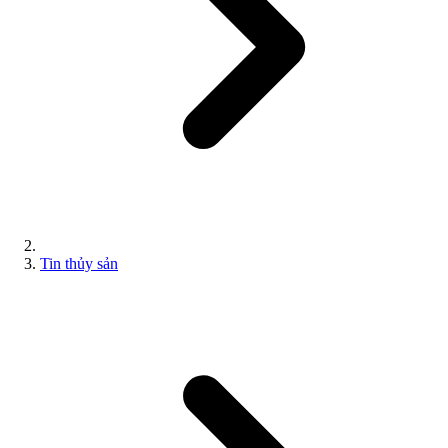
Tin thủy sản