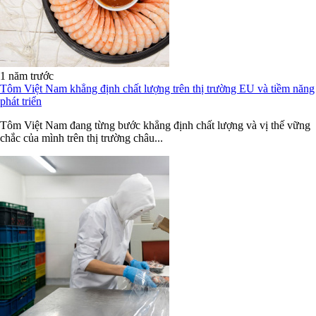
1 năm trước
Tôm Việt Nam khẳng định chất lượng trên thị trường EU và tiềm năng
phát triển
Tôm Việt Nam đang từng bước khẳng định chất lượng và vị thế vững
chắc của mình trên thị trường châu...