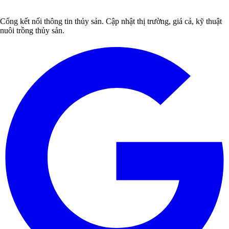
Cổng kết nối thông tin thủy sản. Cập nhật thị trường, giá cả, kỹ thuật
nuôi trồng thủy sản.