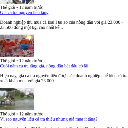
Thế giới
•
12 năm trước
Giá cá tra nguyên liệu tăng
Doanh nghiệp thu mua cá loại I tại ao của nông dân với giá 23.000 -
23.500 đồng một kg, cao nhất kể...
Thế giới
•
12 năm trước
Cuối năm cá tra tăng giá, nông dân bắt đầu có lãi
Hiện nay, giá cá tra nguyên liệu được các doanh nghiệp chế biến cá tra
xuất khẩu mua với giá 23.000...
Thế giới
•
12 năm trước
Vì sao nguyên liệu cá tra thiếu nhưng giá mua ít tăng?