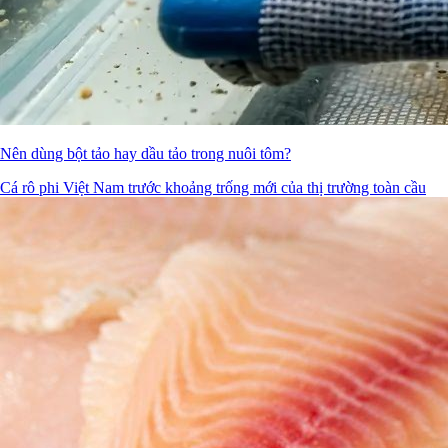
Nên dùng bột tảo hay dầu tảo trong nuôi tôm?
Cá rô phi Việt Nam trước khoảng trống mới của thị trường toàn cầu