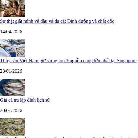
Sự thật giật mình về đầu và da cá: Dinh dưỡng và chất độc
14/04/2026
Thủy sản Việt Nam giữ vững top 3 nguồn cung lớn nhất tại Singapore
23/01/2026
Giá cá tra lập đỉnh lịch sử
20/01/2026