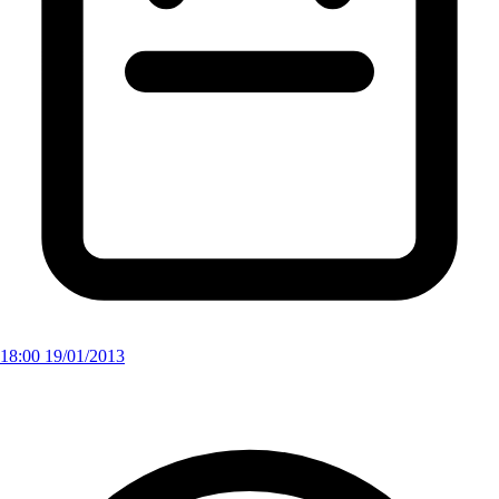
18:00 19/01/2013