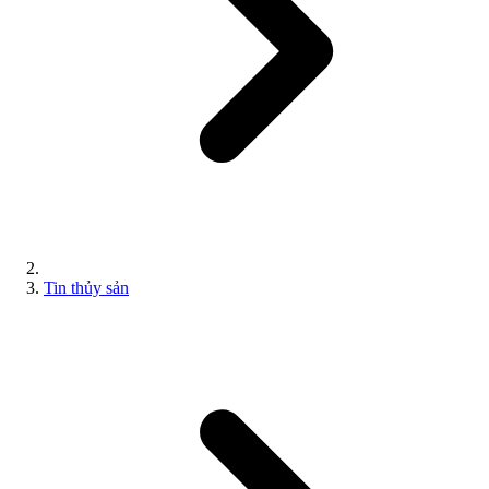
Tin thủy sản