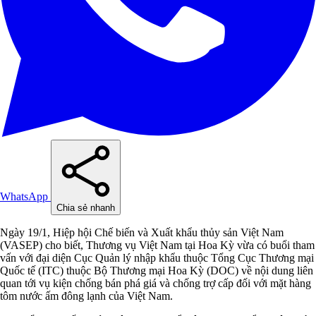
WhatsApp
Chia sẻ nhanh
Ngày 19/1, Hiệp hội Chế biến và Xuất khẩu thủy sản Việt Nam
(VASEP) cho biết, Thương vụ Việt Nam tại Hoa Kỳ vừa có buổi tham
vấn với đại diện Cục Quản lý nhập khẩu thuộc Tổng Cục Thương mại
Quốc tế (ITC) thuộc Bộ Thương mại Hoa Kỳ (DOC) về nội dung liên
quan tới vụ kiện chống bán phá giá và chống trợ cấp đối với mặt hàng
tôm nước ấm đông lạnh của Việt Nam.