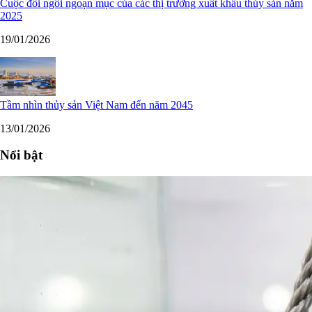
Cuộc đổi ngôi ngoạn mục của các thị trường xuất khẩu thủy sản năm
2025
19/01/2026
Tầm nhìn thủy sản Việt Nam đến năm 2045
13/01/2026
Nổi bật