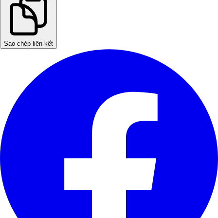
Sao chép liên kết