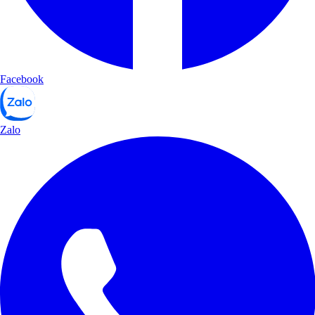
Facebook
Zalo