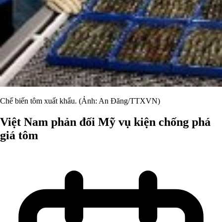
Chế biến tôm xuất khẩu. (Ảnh: An Đăng/TTXVN)
Việt Nam phản đối Mỹ vụ kiện chống phá
giá tôm