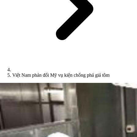
Việt Nam phản đối Mỹ vụ kiện chống phá giá tôm