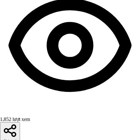
1,852 lượt xem