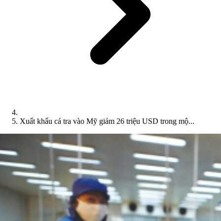
Xuất khẩu cá tra vào Mỹ giảm 26 triệu USD trong mộ...