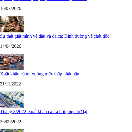
16/07/2026
Sự thật giật mình về đầu và da cá: Dinh dưỡng và chất độc
14/04/2026
Xuất khẩu cá tra xuống mức thấp nhất năm
21/11/2022
Tháng 8/2022, xuất khẩu cá tra hồi phục trở lại
26/09/2022