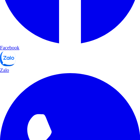
Facebook
Zalo