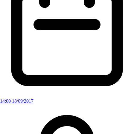
14:00 18/09/2017