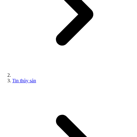
Tin thủy sản