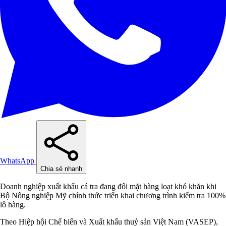
WhatsApp
Chia sẻ nhanh
Doanh nghiệp xuất khẩu cá tra đang đối mặt hàng loạt khó khăn khi
Bộ Nông nghiệp Mỹ chính thức triển khai chương trình kiểm tra 100%
lô hàng.
Theo Hiệp hội Chế biến và Xuất khẩu thuỷ sản Việt Nam (VASEP),