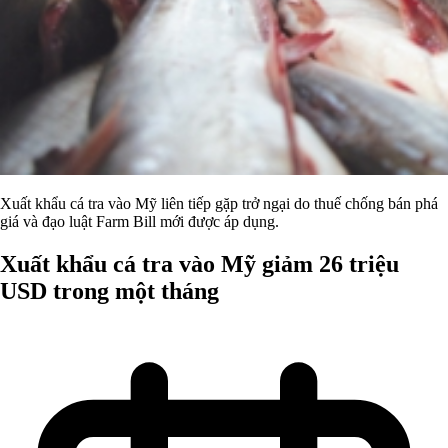
Xuất khẩu cá tra vào Mỹ liên tiếp gặp trở ngại do thuế chống bán phá
giá và đạo luật Farm Bill mới được áp dụng.
Xuất khẩu cá tra vào Mỹ giảm 26 triệu
USD trong một tháng