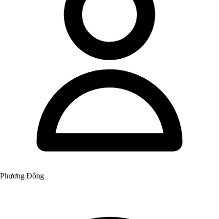
Phương Đông