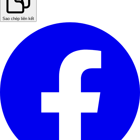
Sao chép liên kết