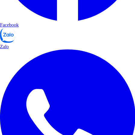
Facebook
Zalo