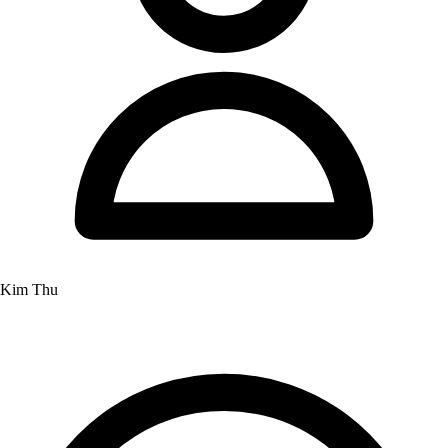
Kim Thu