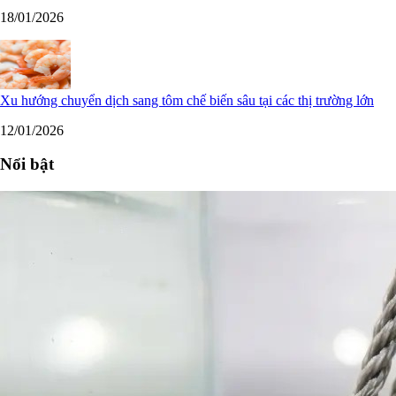
18/01/2026
Xu hướng chuyển dịch sang tôm chế biến sâu tại các thị trường lớn
12/01/2026
Nổi bật