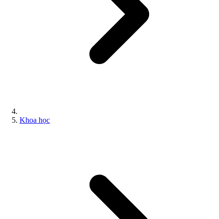
Khoa học