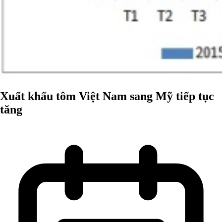
Xuất khẩu tôm Việt Nam sang Mỹ tiếp tục
tăng