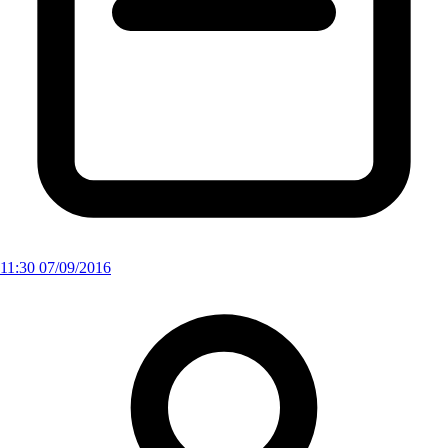
11:30 07/09/2016