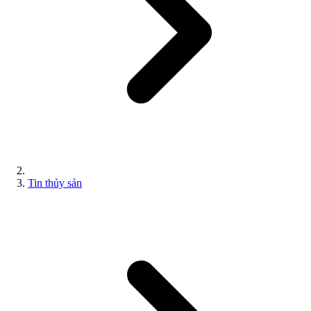
Tin thủy sản