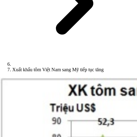
Xuất khẩu tôm Việt Nam sang Mỹ tiếp tục tăng