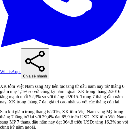
WhatsApp
Chia sẻ nhanh
XK tôm Việt Nam sang Mỹ liên tục tăng từ đầu năm nay trừ tháng 6
giảm nhẹ 1,5% so với cùng kỳ năm ngoái. XK trong tháng 2/2016
tăng mạnh nhất 52,3% so với tháng 2/2015. Trong 7 tháng đầu năm
nay, XK trong tháng 7 đạt giá trị cao nhất so với các tháng còn lại.
Sau khi giảm trong tháng 6/2016, XK tôm Việt Nam sang Mỹ trong
tháng 7 tăng trở lại với 29,4% đạt 65,9 triệu USD. XK tôm Việt Nam
sang Mỹ 7 tháng đầu năm nay đạt 364,8 triệu USD; tăng 16,3% so với
cùng kỳ năm ngoái.