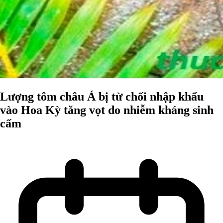
Lượng tôm châu Á bị từ chối nhập khẩu
vào Hoa Kỳ tăng vọt do nhiễm kháng sinh
cấm