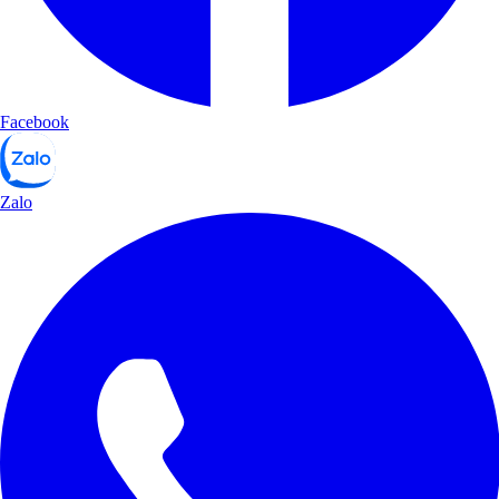
Facebook
Zalo