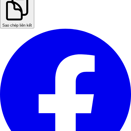
Sao chép liên kết