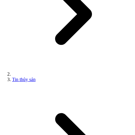
Tin thủy sản