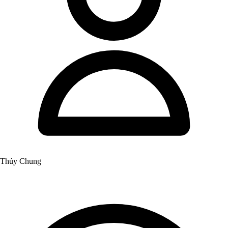
Thủy Chung