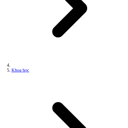
Khoa học