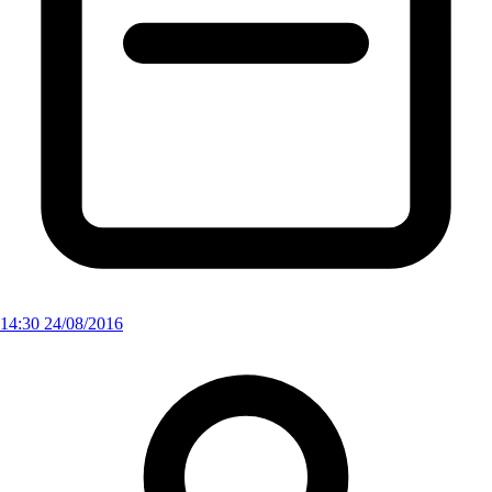
14:30 24/08/2016