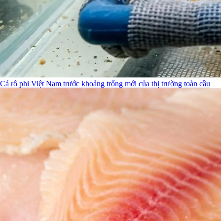
Cá rô phi Việt Nam trước khoảng trống mới của thị trường toàn cầu