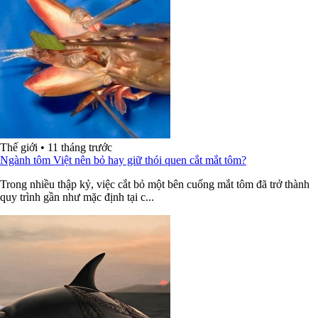
Thế giới
•
11 tháng trước
Ngành tôm Việt nên bỏ hay giữ thói quen cắt mắt tôm?
Trong nhiều thập kỷ, việc cắt bỏ một bên cuống mắt tôm đã trở thành
quy trình gần như mặc định tại c...