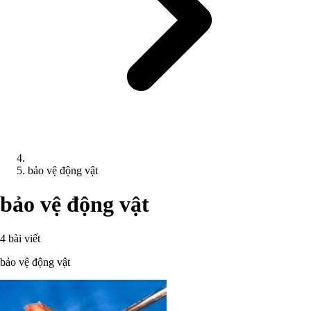
bảo vệ động vật
bảo vệ động vật
4 bài viết
bảo vệ động vật