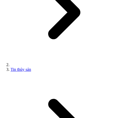
Tin thủy sản