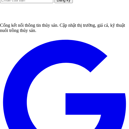
Đăng ký
Cổng kết nối thông tin thủy sản. Cập nhật thị trường, giá cả, kỹ thuật
nuôi trồng thủy sản.