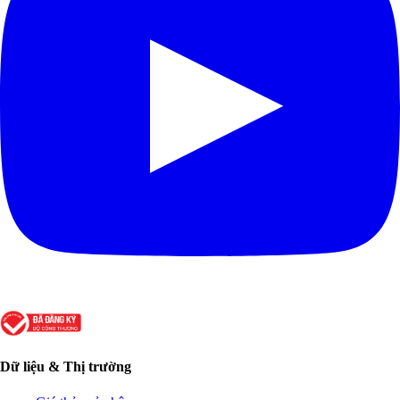
Dữ liệu & Thị trường