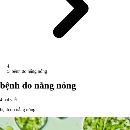
bệnh do nắng nóng
bệnh do nắng nóng
4 bài viết
bệnh do nắng nóng