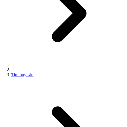
Tin thủy sản