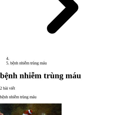
bệnh nhiễm trùng máu
bệnh nhiễm trùng máu
2 bài viết
bệnh nhiễm trùng máu