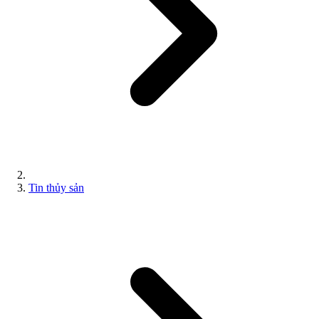
Tin thủy sản