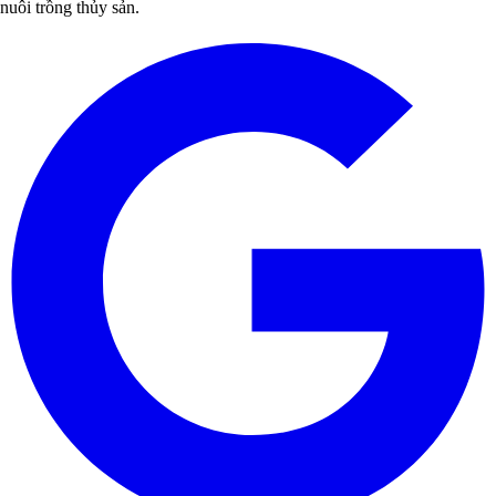
nuôi trồng thủy sản.