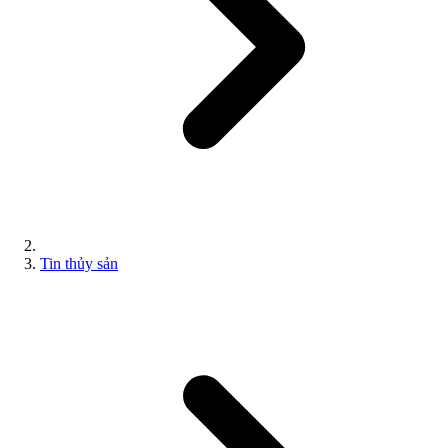
Tin thủy sản