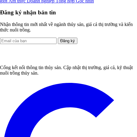
giới
Ẩm thực
Doanh nghiệp
Tổng hợp
Góc nhìn
Đăng ký nhận bản tin
Nhận thông tin mới nhất về ngành thủy sản, giá cả thị trường và kiến
thức nuôi trồng.
Đăng ký
Cổng kết nối thông tin thủy sản. Cập nhật thị trường, giá cả, kỹ thuật
nuôi trồng thủy sản.