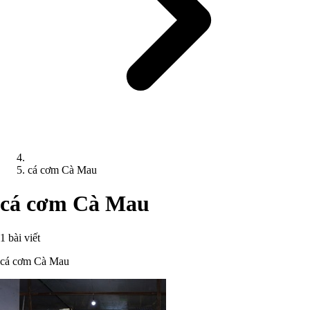
cá cơm Cà Mau
cá cơm Cà Mau
1 bài viết
cá cơm Cà Mau