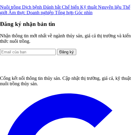
Nuôi trồng
Dịch bệnh
Đánh bắt
Chế biến
Kỹ thuật
Nguyên liệu
Thế
giới
Ẩm thực
Doanh nghiệp
Tổng hợp
Góc nhìn
Đăng ký nhận bản tin
Nhận thông tin mới nhất về ngành thủy sản, giá cả thị trường và kiến
thức nuôi trồng.
Đăng ký
Cổng kết nối thông tin thủy sản. Cập nhật thị trường, giá cả, kỹ thuật
nuôi trồng thủy sản.