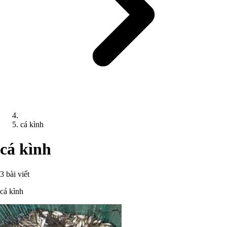
cá kình
cá kình
3 bài viết
cá kình