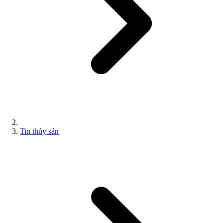
Tin thủy sản