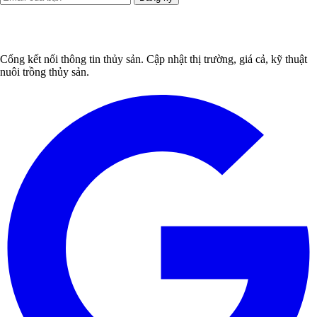
Cổng kết nối thông tin thủy sản. Cập nhật thị trường, giá cả, kỹ thuật
nuôi trồng thủy sản.