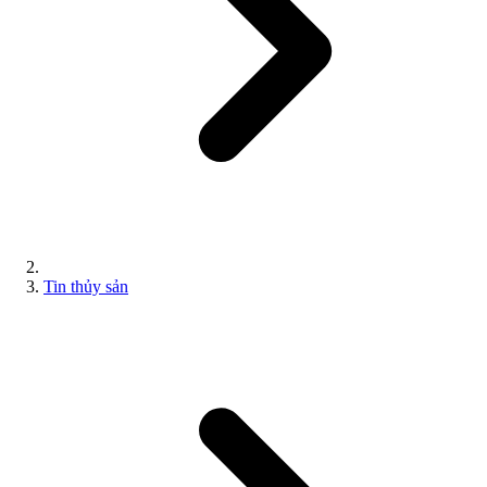
Tin thủy sản