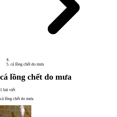
cá lồng chết do mưa
cá lồng chết do mưa
1 bài viết
cá lồng chết do mưa