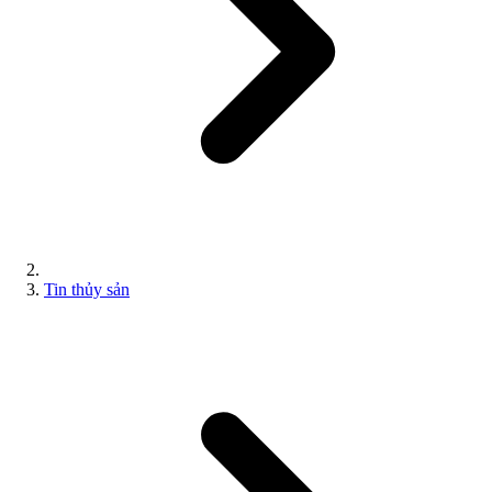
Tin thủy sản