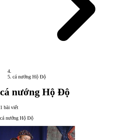
cá nướng Hộ Độ
cá nướng Hộ Độ
1 bài viết
cá nướng Hộ Độ