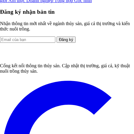
giới
Ẩm thực
Doanh nghiệp
Tổng hợp
Góc nhìn
Đăng ký nhận bản tin
Nhận thông tin mới nhất về ngành thủy sản, giá cả thị trường và kiến
thức nuôi trồng.
Đăng ký
Cổng kết nối thông tin thủy sản. Cập nhật thị trường, giá cả, kỹ thuật
nuôi trồng thủy sản.