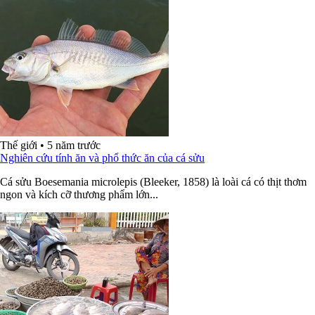
Thế giới
•
5 năm trước
Nghiên cứu tính ăn và phổ thức ăn của cá sửu
Cá sửu Boesemania microlepis (Bleeker, 1858) là loài cá có thịt thơm
ngon và kích cỡ thương phẩm lớn...