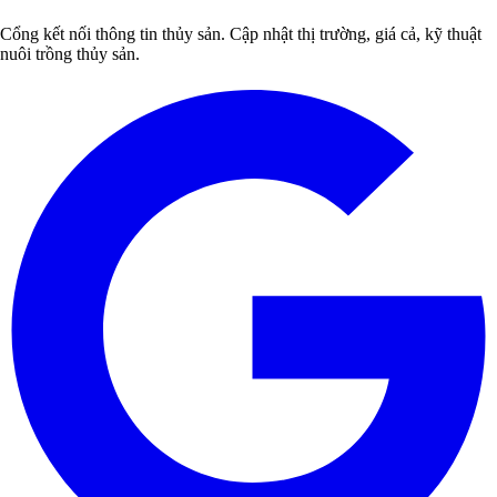
Cổng kết nối thông tin thủy sản. Cập nhật thị trường, giá cả, kỹ thuật
nuôi trồng thủy sản.