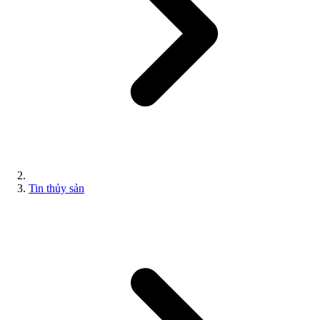
Tin thủy sản