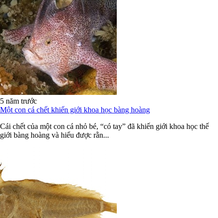
5 năm trước
Một con cá chết khiến giới khoa học bàng hoàng
Cái chết của một con cá nhỏ bé, “có tay” đã khiến giới khoa học thế
giới bàng hoàng và hiểu được rằn...