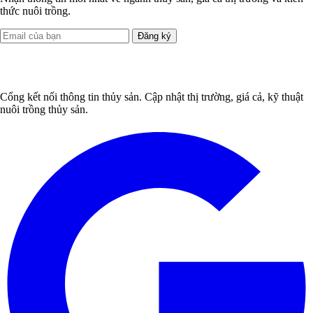
thức nuôi trồng.
Đăng ký
Cổng kết nối thông tin thủy sản. Cập nhật thị trường, giá cả, kỹ thuật
nuôi trồng thủy sản.