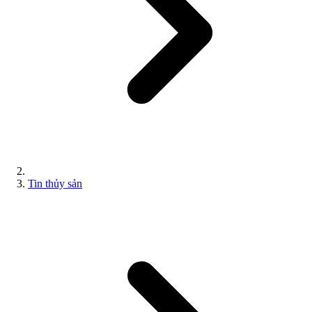
Tin thủy sản