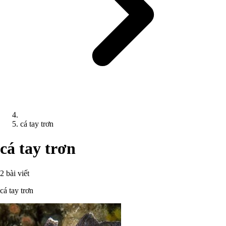
cá tay trơn
cá tay trơn
2 bài viết
cá tay trơn