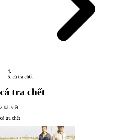
cá tra chết
cá tra chết
2 bài viết
cá tra chết