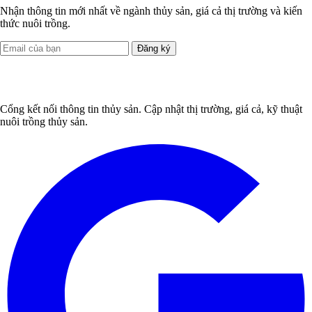
Nhận thông tin mới nhất về ngành thủy sản, giá cả thị trường và kiến
thức nuôi trồng.
Đăng ký
Cổng kết nối thông tin thủy sản. Cập nhật thị trường, giá cả, kỹ thuật
nuôi trồng thủy sản.