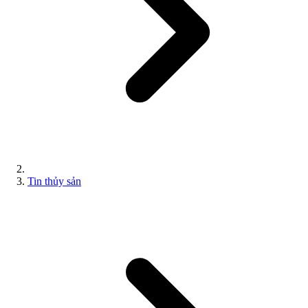
Tin thủy sản