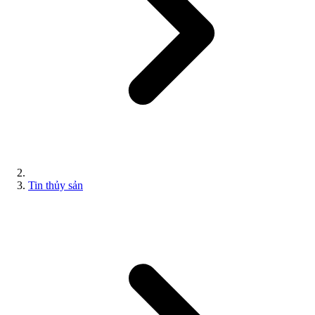
Tin thủy sản