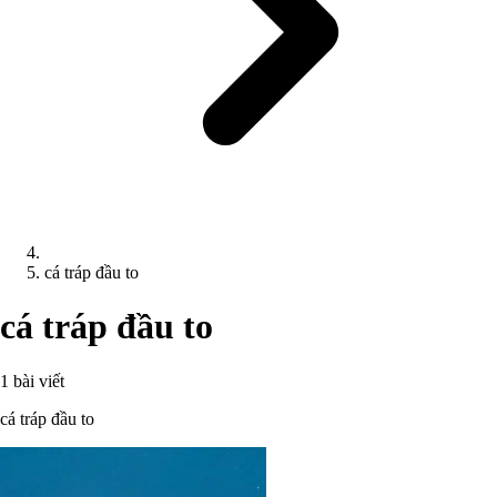
cá tráp đầu to
cá tráp đầu to
1 bài viết
cá tráp đầu to