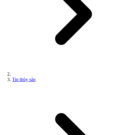
Tin thủy sản