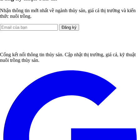
Nhận thông tin mới nhất về ngành thủy sản, giá cả thị trường và kiến
thức nuôi trồng.
Đăng ký
Cổng kết nối thông tin thủy sản. Cập nhật thị trường, giá cả, kỹ thuật
nuôi trồng thủy sản.