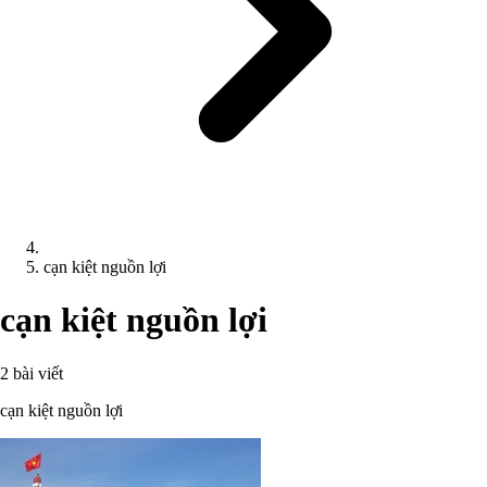
cạn kiệt nguồn lợi
cạn kiệt nguồn lợi
2 bài viết
cạn kiệt nguồn lợi