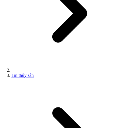
Tin thủy sản