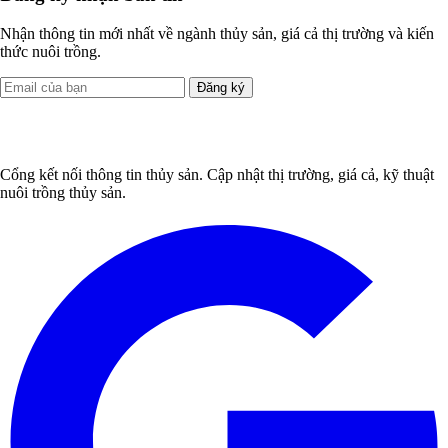
Nhận thông tin mới nhất về ngành thủy sản, giá cả thị trường và kiến
thức nuôi trồng.
Đăng ký
Cổng kết nối thông tin thủy sản. Cập nhật thị trường, giá cả, kỹ thuật
nuôi trồng thủy sản.