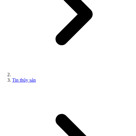
Tin thủy sản