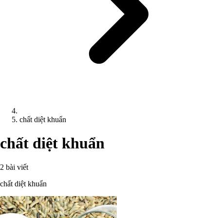
chất diệt khuẩn
chất diệt khuẩn
2 bài viết
chất diệt khuẩn