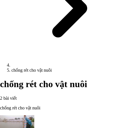
chống rét cho vật nuôi
chống rét cho vật nuôi
2 bài viết
chống rét cho vật nuôi