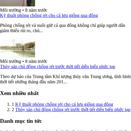
Môi trường
•
8 năm trước
Kỹ thuật phòng chống rét cho cá lưu giống qua đông
Phòng chống rét và nuôi giữ cá qua đông không chỉ giúp người dân
giảm thiểu rủi ro, chủ...
Môi trường
•
8 năm trước
Thủy sản chủ động chống rét trước thời tiết diễn biến phức tạp
Theo dự báo của Trung tâm Khí tượng thủy văn Trung ương, tình hình
thời tiết những tháng đầu năm 201...
Xem nhiều nhất
1
Kỹ thuật phòng chống rét cho cá lưu giống qua đông
2
Thủy sản chủ động chống rét trước thời tiết diễn biến phức tạp
Danh mục tin tức