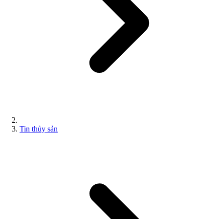
Tin thủy sản