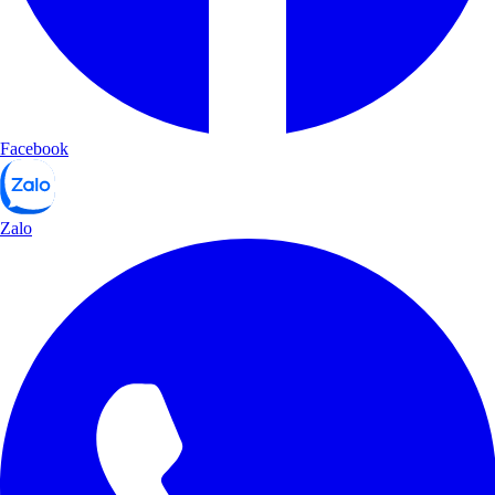
Facebook
Zalo