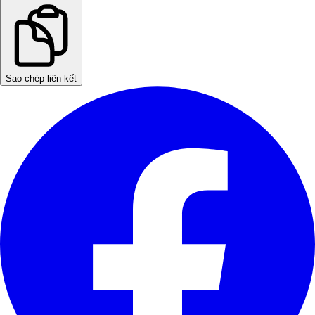
Sao chép liên kết