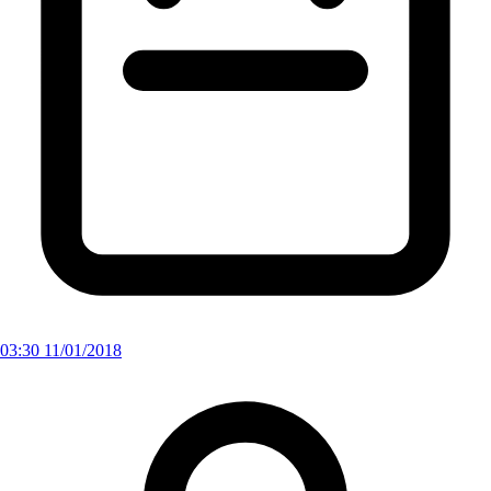
03:30 11/01/2018