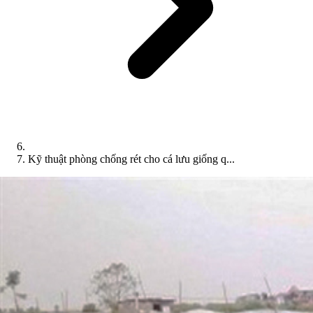
Kỹ thuật phòng chống rét cho cá lưu giống q...