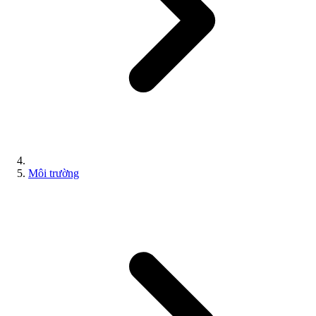
Môi trường