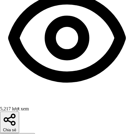
5,217 lượt xem
Chia sẻ