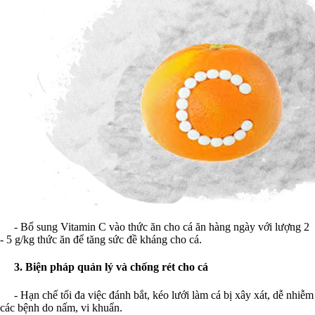
- Bổ sung Vitamin C vào thức ăn cho cá ăn hàng ngày với lượng 2
- 5 g/kg thức ăn để tăng sức đề kháng cho cá.
3. Biện pháp quản lý và chống rét cho cá
- Hạn chế tối đa việc đánh bắt, kéo lưới làm cá bị xây xát, dễ nhiễm
các bệnh do nấm, vi khuẩn.