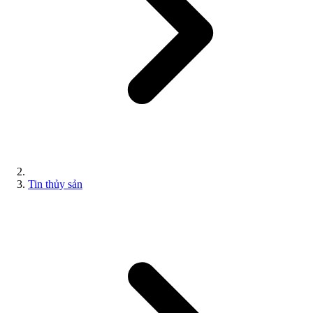
Tin thủy sản