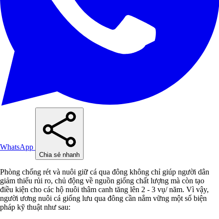
WhatsApp
Chia sẻ nhanh
Phòng chống rét và nuôi giữ cá qua đông không chỉ giúp người dân
giảm thiểu rủi ro, chủ động về nguồn giống chất lượng mà còn tạo
điều kiện cho các hộ nuôi thâm canh tăng lên 2 - 3 vụ/ năm. Vì vậy,
người ương nuôi cá giống lưu qua đông cần nắm vững một số biện
pháp kỹ thuật như sau: