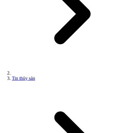
Tin thủy sản