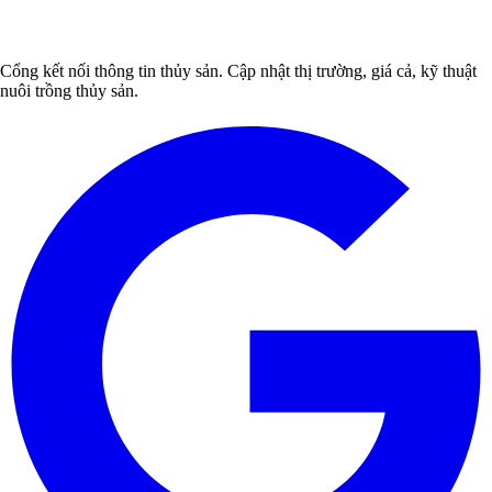
Cổng kết nối thông tin thủy sản. Cập nhật thị trường, giá cả, kỹ thuật
nuôi trồng thủy sản.