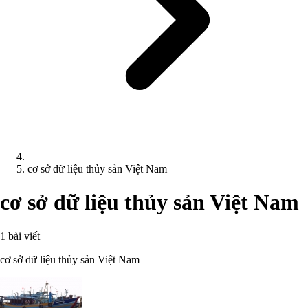
cơ sở dữ liệu thủy sản Việt Nam
cơ sở dữ liệu thủy sản Việt Nam
1 bài viết
cơ sở dữ liệu thủy sản Việt Nam