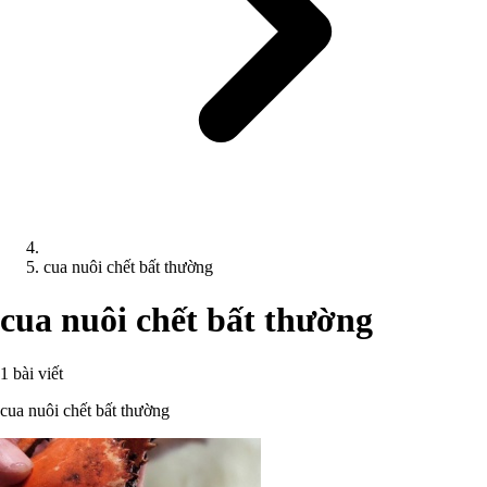
cua nuôi chết bất thường
cua nuôi chết bất thường
1 bài viết
cua nuôi chết bất thường