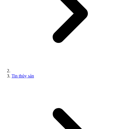
Tin thủy sản