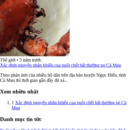
Thế giới
•
5 năm trước
Xác định nguyên nhân khiến cua nuôi chết bất thường tại Cà Mau
Theo phản ánh của nhiều hộ dân trên địa bàn huyện Ngọc Hiển, tỉnh
Cà Mau thì thời gian gần đây đã xả...
Xem nhiều nhất
1
Xác định nguyên nhân khiến cua nuôi chết bất thường tại Cà
Mau
Danh mục tin tức