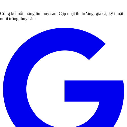
Cổng kết nối thông tin thủy sản. Cập nhật thị trường, giá cả, kỹ thuật
nuôi trồng thủy sản.