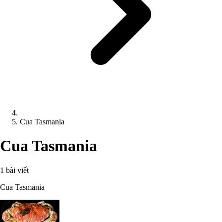
Cua Tasmania
Cua Tasmania
1 bài viết
Cua Tasmania