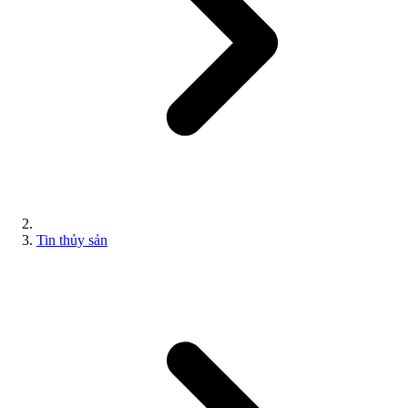
Tin thủy sản