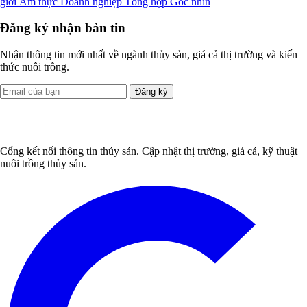
giới
Ẩm thực
Doanh nghiệp
Tổng hợp
Góc nhìn
Đăng ký nhận bản tin
Nhận thông tin mới nhất về ngành thủy sản, giá cả thị trường và kiến
thức nuôi trồng.
Đăng ký
Cổng kết nối thông tin thủy sản. Cập nhật thị trường, giá cả, kỹ thuật
nuôi trồng thủy sản.