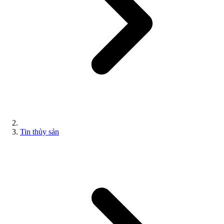
Tin thủy sản