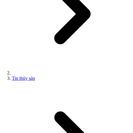
Tin thủy sản