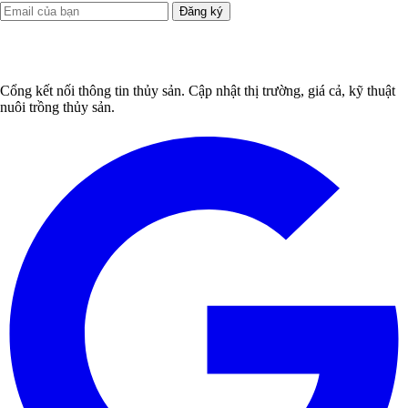
Đăng ký
Cổng kết nối thông tin thủy sản. Cập nhật thị trường, giá cả, kỹ thuật
nuôi trồng thủy sản.