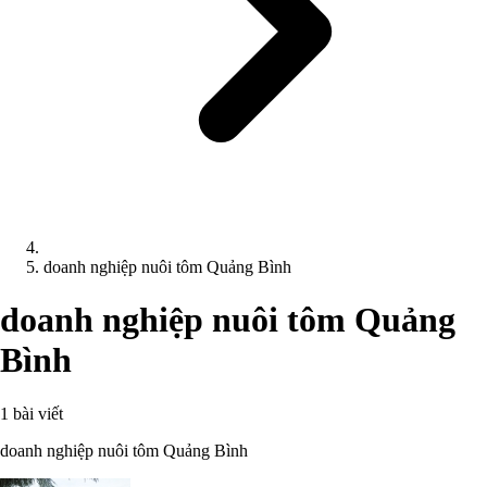
doanh nghiệp nuôi tôm Quảng Bình
doanh nghiệp nuôi tôm Quảng
Bình
1 bài viết
doanh nghiệp nuôi tôm Quảng Bình