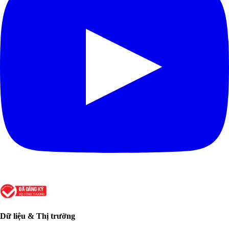
Dữ liệu & Thị trường