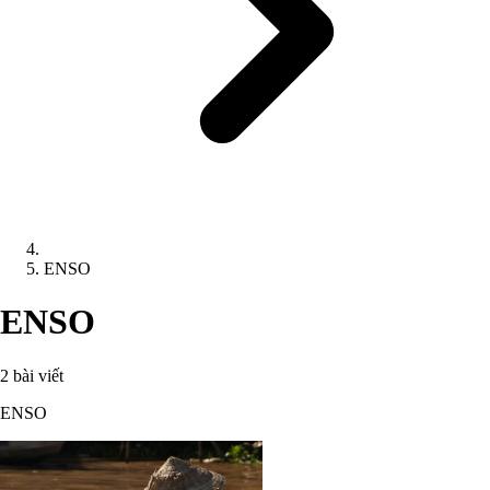
ENSO
ENSO
2 bài viết
ENSO