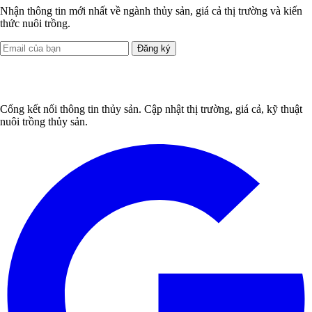
Nhận thông tin mới nhất về ngành thủy sản, giá cả thị trường và kiến
thức nuôi trồng.
Đăng ký
Cổng kết nối thông tin thủy sản. Cập nhật thị trường, giá cả, kỹ thuật
nuôi trồng thủy sản.