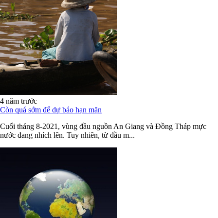
4 năm trước
Còn quá sớm để dự báo hạn mặn
Cuối tháng 8-2021, vùng đầu nguồn An Giang và Đồng Tháp mực
nước đang nhích lên. Tuy nhiên, từ đầu m...