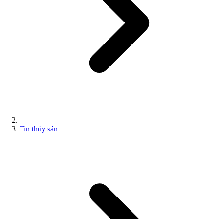
Tin thủy sản