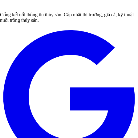
Cổng kết nối thông tin thủy sản. Cập nhật thị trường, giá cả, kỹ thuật
nuôi trồng thủy sản.