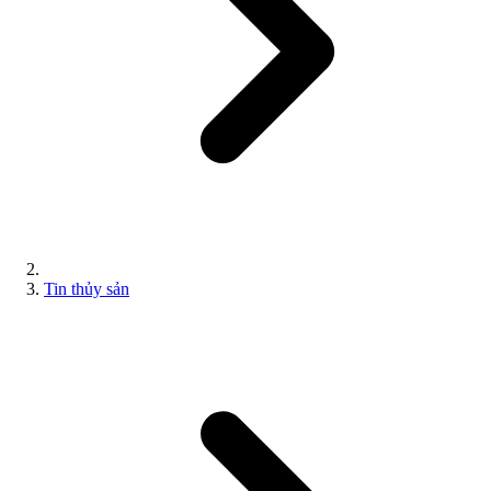
Tin thủy sản