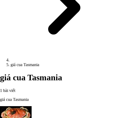
giá cua Tasmania
giá cua Tasmania
1 bài viết
giá cua Tasmania